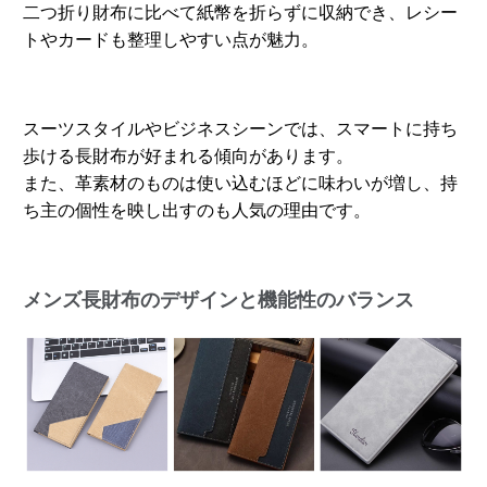
二つ折り財布に比べて紙幣を折らずに収納でき、レシー
トやカードも整理しやすい点が魅力。
スーツスタイルやビジネスシーンでは、スマートに持ち
歩ける長財布が好まれる傾向があります。
また、革素材のものは使い込むほどに味わいが増し、持
ち主の個性を映し出すのも人気の理由です。
メンズ長財布のデザインと機能性のバランス