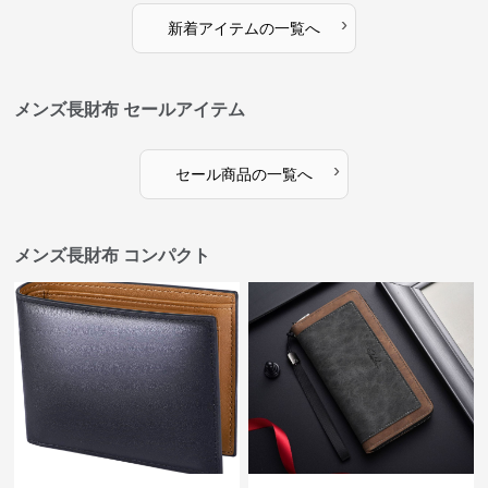
›
新着アイテムの一覧へ
メンズ長財布 セールアイテム
›
セール商品の一覧へ
メンズ長財布 コンパクト