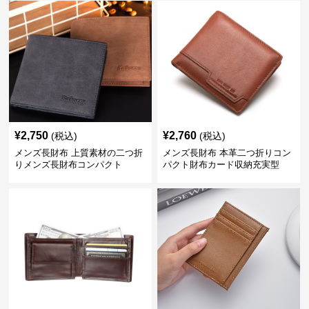
¥
2,750
¥
2,760
(税込)
(税込)
メンズ長財布 上質素材の二つ折
メンズ長財布 本革二つ折りコン
りメンズ長財布コンパクト
パクト財布カード収納充実型