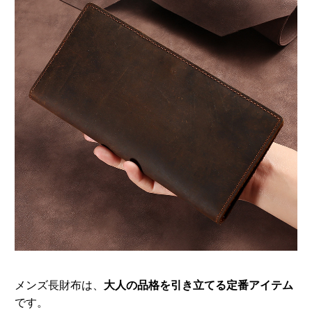
メンズ長財布は、
大人の品格を引き立てる定番アイテム
です。