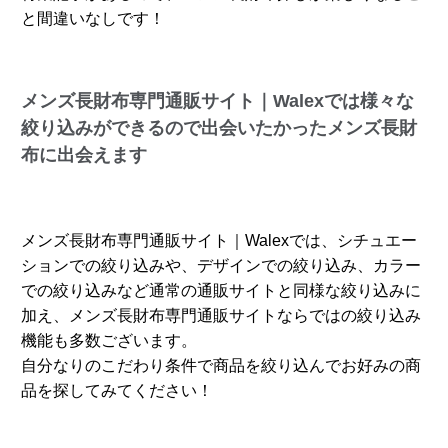
と間違いなしです！
メンズ長財布専門通販サイト｜Walexでは様々な
絞り込みができるので出会いたかったメンズ長財
布に出会えます
メンズ長財布専門通販サイト｜Walexでは、シチュエー
ションでの絞り込みや、デザインでの絞り込み、カラー
での絞り込みなど通常の通販サイトと同様な絞り込みに
加え、メンズ長財布専門通販サイトならではの絞り込み
機能も多数ございます。
自分なりのこだわり条件で商品を絞り込んでお好みの商
品を探してみてください！