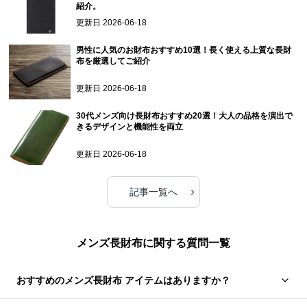
紹介。
更新日
2026-06-18
男性に人気のお財布おすすめ10選！長く使える上質な長財
布を厳選してご紹介
更新日
2026-06-18
30代メンズ向け長財布おすすめ20選！大人の品格を演出で
きるデザインと機能性を両立
更新日
2026-06-18
›
記事一覧へ
メンズ長財布に関する質問一覧
おすすめのメンズ長財布 アイテムはありますか？