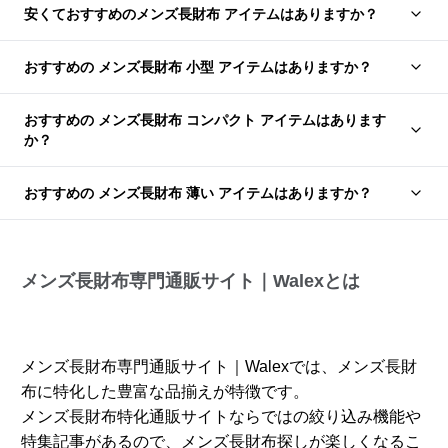
安くておすすめのメンズ長財布 アイテムはありますか？
おすすめの メンズ長財布 小型 アイテムはありますか？
おすすめの メンズ長財布 コンパクト アイテムはあります
か？
おすすめの メンズ長財布 薄い アイテムはありますか？
メンズ長財布専門通販サイト｜Walexとは
メンズ長財布専門通販サイト｜Walexでは、メンズ長財
布に特化した豊富な品揃えが特徴です。
メンズ長財布特化通販サイトならではの絞り込み機能や
特集記事があるので、メンズ長財布探しが楽しくなるこ