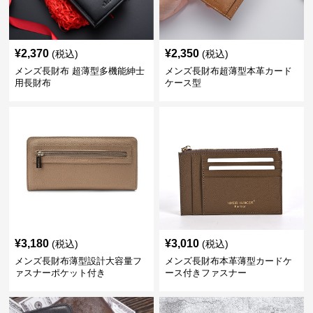
¥
2,370
¥
2,350
(税込)
(税込)
メンズ長財布 超薄型多機能紳士
メンズ長財布超薄型本革カード
用長財布
ケース型
¥
3,180
¥
3,010
(税込)
(税込)
メンズ長財布薄型設計大容量フ
メンズ長財布本革薄型カードケ
ァスナーポケット付き
ース付きファスナー