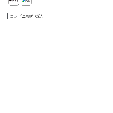
コンビニ/銀行振込