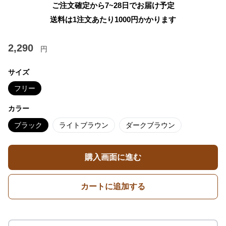
ご注文確定から7~28日でお届け予定
送料は1注文あたり
1000
円かかります
2,290
円
サイズ
フリー
カラー
ブラック
ライトブラウン
ダークブラウン
購入画面に進む
カートに追加する