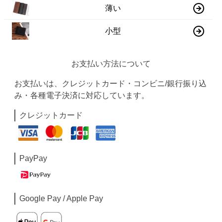
薄い
小型
お支払い方法について
お支払いは、クレジットカード・コンビニ/銀行振り込
み・各種電子決済に対応しています。
クレジットカード
PayPay
Google Pay / Apple Pay