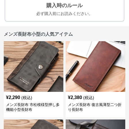
購入時のルール
必ず購入前にお読みください。
メンズ長財布小型の人気アイテム
¥
2,290
¥
2,380
(税込)
(税込)
メンズ長財布 市松模様型押し多
メンズ長財布 復古風薄型二つ折
機能小型長財布
り長財布