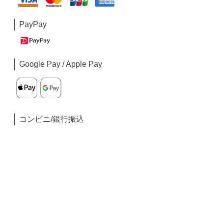
PayPay
Google Pay / Apple Pay
コンビニ/銀行振込