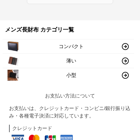
メンズ長財布 カテゴリ一覧
コンパクト
薄い
小型
お支払い方法について
お支払いは、クレジットカード・コンビニ/銀行振り込
み・各種電子決済に対応しています。
クレジットカード