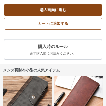
購入画面に進む
カートに追加する
購入時のルール
必ず購入前にお読みください。
メンズ長財布小型の人気アイテム