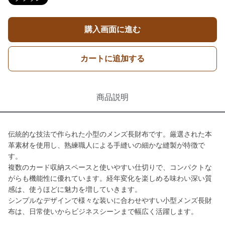
購入画面に進む
カートに追加する
商品説明
伝統的な技法で作られた小型のメンズ長財布です。厳選された本
革素材を使用し、熟練職人による手縫いの細かな縫製が特徴で
す。
複数のカード収納スペースと使いやすい仕切りで、コンパクトな
がらも機能性に優れています。経年変化を楽しめる味わい深い質
感は、使うほどに魅力を増していきます。
シンプルなデザインで様々な装いに合わせやすい小型メンズ長財
布は、日常使いからビジネスシーンまで幅広く活躍します。