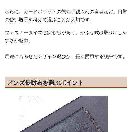
さらに、カードポケットの数や小銭入れの有無など、日常
の使い勝手を考えて選ぶことが大切です。
ファスナータイプは安心感があり、かぶせ式は取り出しや
すさが魅力。
用途に合わせたデザイン選びが、長く愛用する秘訣です。
メンズ長財布を選ぶポイント