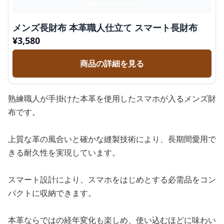
メンズ長財布 本革職人仕立て スマート長財布
¥
3,580
商品の詳細を見る
熟練職人が手掛けた本革を使用したスマホが入るメンズ財
布です。
上質な革の風合いと確かな縫製技術により、長期間愛用で
きる耐久性を実現しています。
スマート設計により、スマホをはじめとする必需品をコン
パクトに収納できます。
本革ならではの経年変化も楽しめ、使い込むほどに味わい