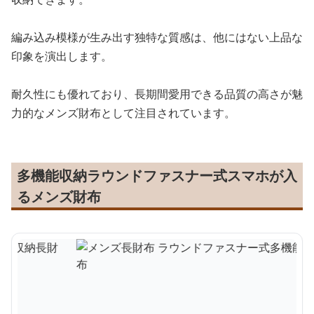
編み込み模様が生み出す独特な質感は、他にはない上品な
印象を演出します。
耐久性にも優れており、長期間愛用できる品質の高さが魅
力的なメンズ財布として注目されています。
多機能収納ラウンドファスナー式スマホが入
るメンズ財布