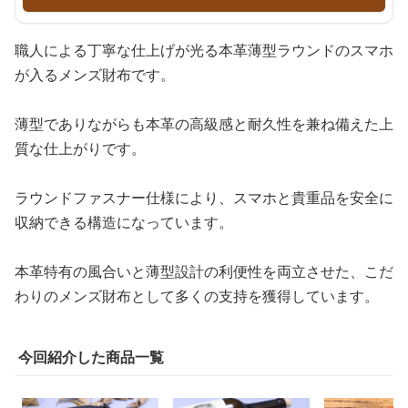
職人による丁寧な仕上げが光る本革薄型ラウンドのスマホ
が入るメンズ財布です。
薄型でありながらも本革の高級感と耐久性を兼ね備えた上
質な仕上がりです。
ラウンドファスナー仕様により、スマホと貴重品を安全に
収納できる構造になっています。
本革特有の風合いと薄型設計の利便性を両立させた、こだ
わりのメンズ財布として多くの支持を獲得しています。
今回紹介した商品一覧