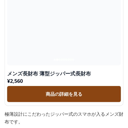
メンズ長財布 薄型ジッパー式長財布
¥
2,560
商品の詳細を見る
極薄設計にこだわったジッパー式のスマホが入るメンズ財
布です。