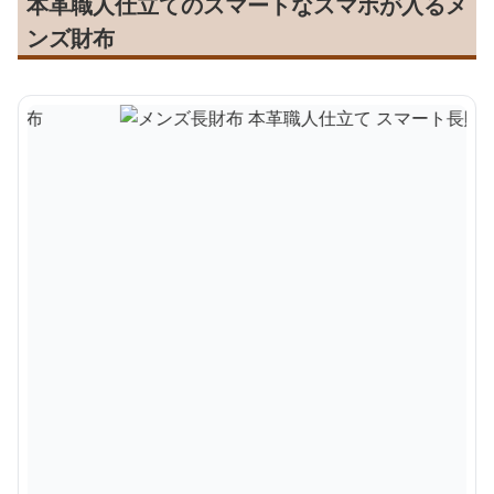
本革職人仕立てのスマートなスマホが入るメ
ンズ財布