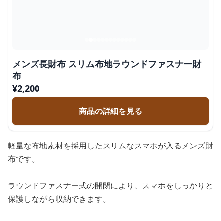
メンズ長財布 スリム布地ラウンドファスナー財
布
¥
2,200
商品の詳細を見る
軽量な布地素材を採用したスリムなスマホが入るメンズ財
布です。
ラウンドファスナー式の開閉により、スマホをしっかりと
保護しながら収納できます。