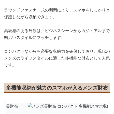
ラウンドファスナー式の開閉により、スマホをしっかりと
保護しながら収納できます。
高級感のある外観は、ビジネスシーンからカジュアルまで
幅広いスタイルにマッチします。
コンパクトながらも必要な収納力を確保しており、現代の
メンズのライフスタイルに適した多機能な財布として人気
です。
多機能収納が魅力のスマホが入るメンズ財布