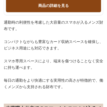
商品の詳細を見る
通勤時の利便性を考慮した大容量のスマホが入るメンズ財
布です。
コンパクトながらも豊富なカード収納スペースを確保し、
ビジネス用途にも対応できます。
スマホ専用スペースにより、端末を傷つけることなく安全
に持ち運べます。
毎日の通勤をより快適にする実用性の高さが特徴的で、働
くメンズから支持される財布です。