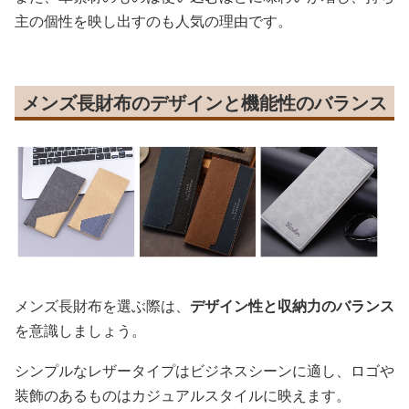
主の個性を映し出すのも人気の理由です。
メンズ長財布のデザインと機能性のバランス
メンズ長財布を選ぶ際は、
デザイン性と収納力のバランス
を意識しましょう。
シンプルなレザータイプはビジネスシーンに適し、ロゴや
装飾のあるものはカジュアルスタイルに映えます。