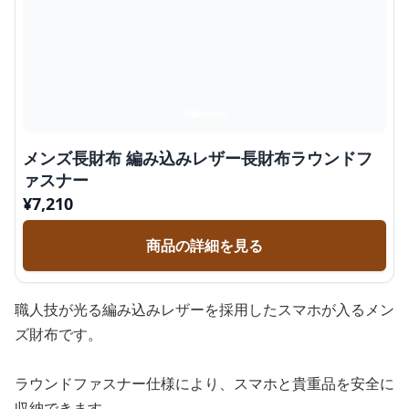
メンズ長財布 編み込みレザー長財布ラウンドフ
ァスナー
¥
7,210
商品の詳細を見る
職人技が光る編み込みレザーを採用したスマホが入るメン
ズ財布です。
ラウンドファスナー仕様により、スマホと貴重品を安全に
収納できます。