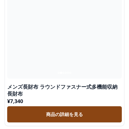
メンズ長財布 ラウンドファスナー式多機能収納
長財布
¥
7,340
商品の詳細を見る