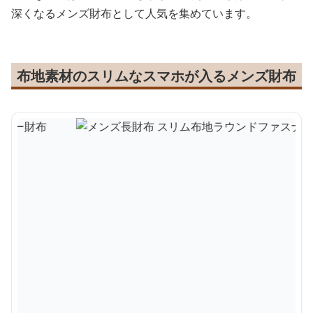
深くなるメンズ財布として人気を集めています。
布地素材のスリムなスマホが入るメンズ財布