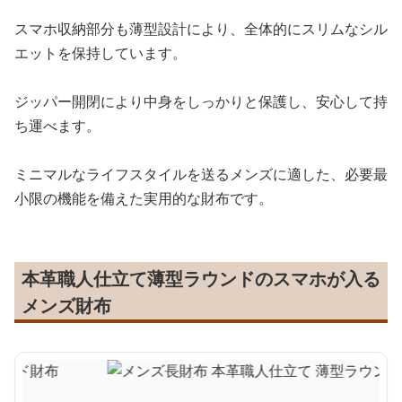
スマホ収納部分も薄型設計により、全体的にスリムなシル
エットを保持しています。
ジッパー開閉により中身をしっかりと保護し、安心して持
ち運べます。
ミニマルなライフスタイルを送るメンズに適した、必要最
小限の機能を備えた実用的な財布です。
本革職人仕立て薄型ラウンドのスマホが入る
メンズ財布