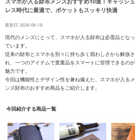
スマホが入る財布メンズおすすめ10選！キャッシュ
レス時代に最適で、ポケットもスッキリ快適
更新日
2026-06-18
現代のメンズにとって、スマホが入る財布は必需品となっ
ています。
従来の財布とスマホを別々に持ち歩く煩わしさから解放さ
れ、一つのアイテムで貴重品をスマートに管理できるのが
魅力です。
今回は機能性とデザイン性を兼ね備えた、スマホが入るメ
ンズ財布のおすすめ商品をご紹介します。
今回紹介する商品一覧