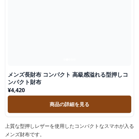
メンズ長財布 コンパクト 高級感溢れる型押しコ
ンパクト財布
¥
4,420
商品の詳細を見る
上質な型押しレザーを使用したコンパクトなスマホが入る
メンズ財布です。