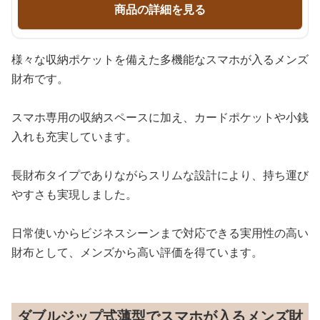
商品の詳細を見る
様々な収納ポケットを備えた多機能なスマホが入るメンズ
財布です。
スマホ専用の収納スペースに加え、カードポケットや小銭
入れも充実しています。
長財布タイプでありながらスリムな設計により、持ち運び
やすさも実現しました。
日常使いからビジネスシーンまで対応できる実用性の高い
財布として、メンズから高い評価を得ています。
ダブルジップ式薄型でスマホが入るメンズ財