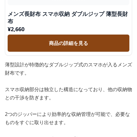
メンズ長財布 スマホ収納 ダブルジップ 薄型長財
布
¥
2,660
商品の詳細を見る
薄型設計が特徴的なダブルジップ式のスマホが入るメンズ
財布です。
スマホ収納部分は独立した構造になっており、他の収納物
との干渉を防ぎます。
2つのジッパーにより効率的な収納管理が可能で、必要な
ものをすぐに取り出せます。