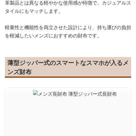
革製品とは異なる軽やかな使用感が特徴で、カジュアルス
タイルにもマッチします。
軽量性と機能性を両立させた設計により、持ち運びの負担
を軽減したいメンズにおすすめの財布です。
薄型ジッパー式のスマートなスマホが入るメ
ンズ財布