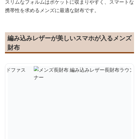
スリムなフォルムはポケットに収まりやすく、スマートな
携帯性を求めるメンズに最適な財布です。
編み込みレザーが美しいスマホが入るメンズ
財布