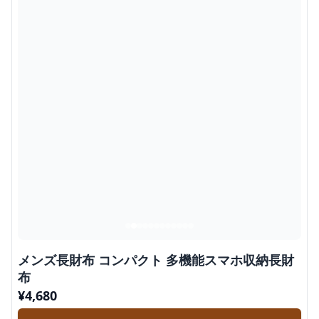
メンズ長財布 コンパクト 多機能スマホ収納長財
布
¥
4,680