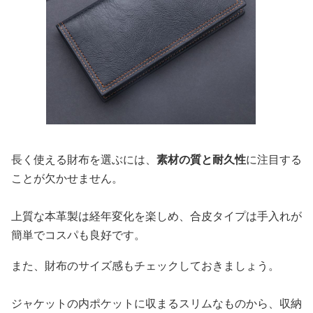
長く使える財布を選ぶには、
素材の質と耐久性
に注目する
ことが欠かせません。
上質な本革製は経年変化を楽しめ、合皮タイプは手入れが
簡単でコスパも良好です。
また、財布のサイズ感もチェックしておきましょう。
ジャケットの内ポケットに収まるスリムなものから、収納