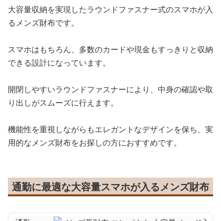
大容量収納を実現したラウンドファスナー式のスマホが入
るメンズ財布です。
スマホはもちろん、多数のカードや現金もすっきりと収納
できる設計になっています。
開閉しやすいラウンドファスナーにより、中身の確認や取
り出しがスムーズに行えます。
機能性を重視しながらもエレガントなデザインを保ち、実
用的なメンズ財布をお探しの方におすすめです。
通勤に最適な大容量スマホが入るメンズ財布