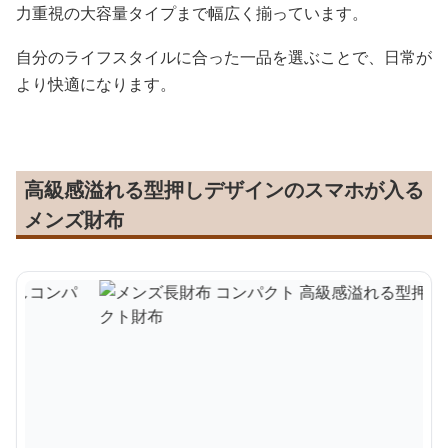
力重視の大容量タイプまで幅広く揃っています。
自分のライフスタイルに合った一品を選ぶことで、日常が
より快適になります。
高級感溢れる型押しデザインのスマホが入る
メンズ財布