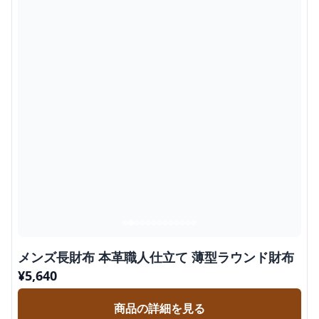
メンズ長財布 本革職人仕立て 薄型ラウンド財布
¥
5,640
商品の詳細を見る