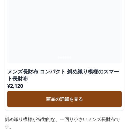
メンズ長財布 コンパクト 斜め織り模様のスマー
ト長財布
¥
2,120
商品の詳細を見る
斜め織り模様が特徴的な、一回り小さいメンズ長財布で
す。