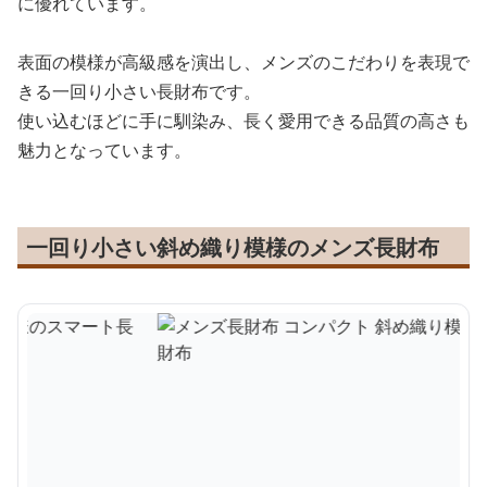
に優れています。
表面の模様が高級感を演出し、メンズのこだわりを表現で
きる一回り小さい長財布です。
使い込むほどに手に馴染み、長く愛用できる品質の高さも
魅力となっています。
一回り小さい斜め織り模様のメンズ長財布