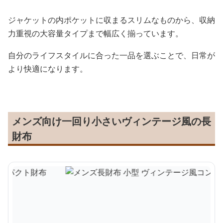
ジャケットの内ポケットに収まるスリムなものから、収納
力重視の大容量タイプまで幅広く揃っています。
自分のライフスタイルに合った一品を選ぶことで、日常が
より快適になります。
メンズ向け一回り小さいヴィンテージ風の長
財布