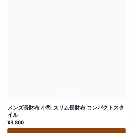
メンズ長財布 小型 スリム長財布 コンパクトスタ
イル
¥
3,800