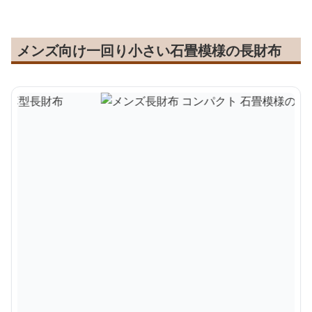
メンズ向け一回り小さい石畳模様の長財布