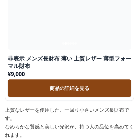
非表示 メンズ長財布 薄い 上質レザー 薄型フォー
マル財布
¥
9,000
商品の詳細を見る
上質なレザーを使用した、一回り小さいメンズ長財布で
す。
なめらかな質感と美しい光沢が、持つ人の品位を高めてく
れます。