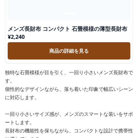
メンズ長財布 コンパクト 石畳模様の薄型長財布
¥
2,240
商品の詳細を見る
独特な石畳模様が目を引く、一回り小さいメンズ長財布で
す。
個性的なデザインながら、落ち着いた印象で幅広いシーン
に対応します。
一回り小さいサイズ感が、メンズのスマートな装いをサポ
ートします。
長財布の機能性を保ちながら、コンパクトな設計で携帯性