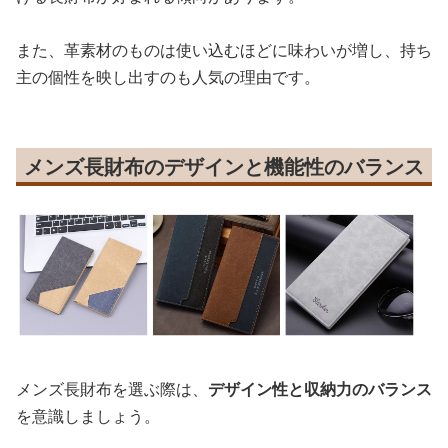
また、革素材のものは使い込むほどに味わいが増し、持ち
主の個性を映し出すのも人気の理由です。
メンズ長財布のデザインと機能性のバランス
メンズ長財布を選ぶ際は、
デザイン性と収納力のバランス
を意識しましょう。