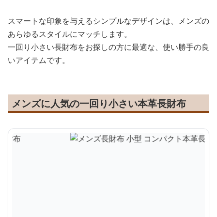
スマートな印象を与えるシンプルなデザインは、メンズの
あらゆるスタイルにマッチします。
一回り小さい長財布をお探しの方に最適な、使い勝手の良
いアイテムです。
メンズに人気の一回り小さい本革長財布