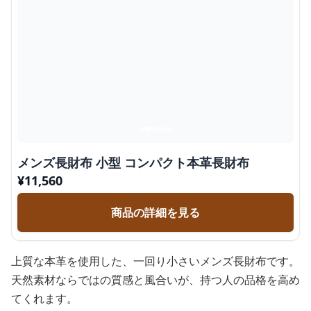
メンズ長財布 小型 コンパクト本革長財布
¥
11,560
商品の詳細を見る
上質な本革を使用した、一回り小さいメンズ長財布です。
天然素材ならではの質感と風合いが、持つ人の品格を高め
てくれます。