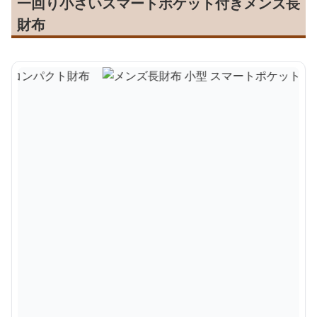
一回り小さいスマートポケット付きメンズ長
財布