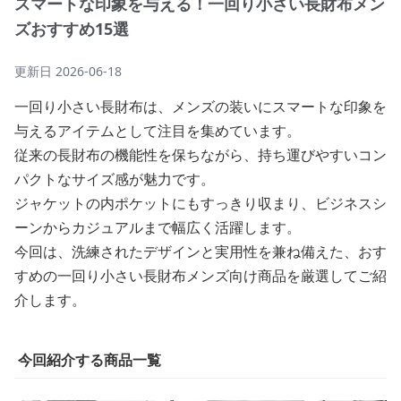
スマートな印象を与える！一回り小さい長財布メン
ズおすすめ15選
更新日
2026-06-18
一回り小さい長財布は、メンズの装いにスマートな印象を
与えるアイテムとして注目を集めています。
従来の長財布の機能性を保ちながら、持ち運びやすいコン
パクトなサイズ感が魅力です。
ジャケットの内ポケットにもすっきり収まり、ビジネスシ
ーンからカジュアルまで幅広く活躍します。
今回は、洗練されたデザインと実用性を兼ね備えた、おす
すめの一回り小さい長財布メンズ向け商品を厳選してご紹
介します。
今回紹介する商品一覧