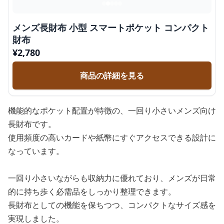
メンズ長財布 小型 スマートポケット コンパクト
財布
¥
2,780
商品の詳細を見る
機能的なポケット配置が特徴の、一回り小さいメンズ向け
長財布です。
使用頻度の高いカードや紙幣にすぐアクセスできる設計に
なっています。
一回り小さいながらも収納力に優れており、メンズが日常
的に持ち歩く必需品をしっかり整理できます。
長財布としての機能を保ちつつ、コンパクトなサイズ感を
実現しました。