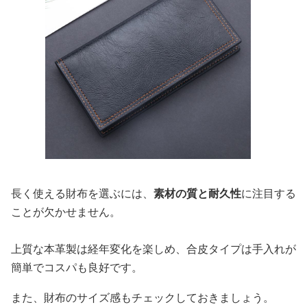
長く使える財布を選ぶには、
素材の質と耐久性
に注目する
ことが欠かせません。
上質な本革製は経年変化を楽しめ、合皮タイプは手入れが
簡単でコスパも良好です。
また、財布のサイズ感もチェックしておきましょう。