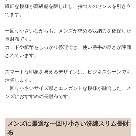
繊細な模様が高級感を醸し出し、持つ人のセンスを引き立
てます。
一回り小さいながらも、メンズが求める収納力を確保した
長財布です。
カードや紙幣をしっかり整理でき、使い勝手の良さが評価
されています。
スマートな印象を与えるデザインは、ビジネスシーンでも
活躍します。
一回り小さいサイズ感とエレガントな模様が融合した、メ
ンズにおすすめの長財布です。
メンズに最適な一回り小さい洗練スリム長財
布