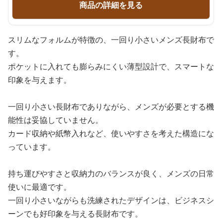
商品の詳細を見る
スリムなフォルムが特徴の、一回り小さいメンズ長財布で
す。
ポケットに入れても膨らみにくい薄型設計で、スマートな
印象を与えます。
一回り小さい長財布でありながら、メンズが必要とする機
能性は妥協していません。
カード収納や紙幣入れなど、使いやすさを考えた構造にな
っています。
持ち運びやすさと収納力のバランスが良く、メンズの日常
使いに最適です。
一回り小さいながらも洗練されたデザインは、ビジネスシ
ーンでも好印象を与える長財布です。