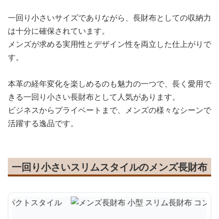
一回り小さいサイズでありながら、長財布としての収納力
は十分に確保されています。
メンズが求める実用性とデザイン性を両立した仕上がりで
す。
本革の経年変化を楽しめるのも魅力の一つで、長く愛用で
きる一回り小さい長財布として人気があります。
ビジネスからプライベートまで、メンズの様々なシーンで
活躍する逸品です。
一回り小さいスリムスタイルのメンズ長財布