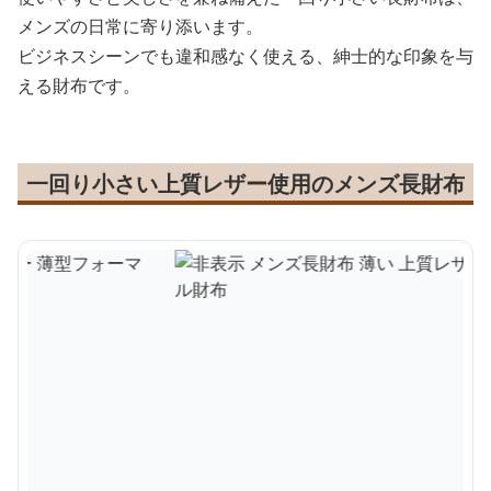
メンズの日常に寄り添います。
ビジネスシーンでも違和感なく使える、紳士的な印象を与
える財布です。
一回り小さい上質レザー使用のメンズ長財布