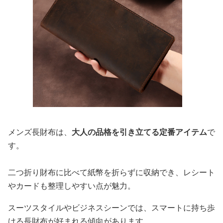
メンズ長財布は、
大人の品格を引き立てる定番アイテム
で
す。
二つ折り財布に比べて紙幣を折らずに収納でき、レシート
やカードも整理しやすい点が魅力。
スーツスタイルやビジネスシーンでは、スマートに持ち歩
ける長財布が好まれる傾向があります。