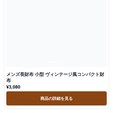
メンズ長財布 小型 ヴィンテージ風コンパクト財
布
¥
3,080
商品の詳細を見る