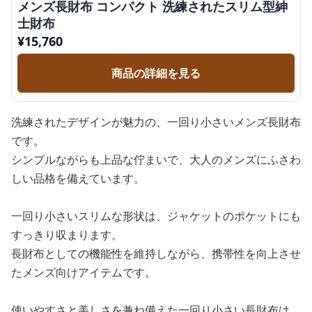
メンズ長財布 コンパクト 洗練されたスリム型紳
士財布
¥
15,760
商品の詳細を見る
洗練されたデザインが魅力の、一回り小さいメンズ長財布
です。
シンプルながらも上品な佇まいで、大人のメンズにふさわ
しい品格を備えています。
一回り小さいスリムな形状は、ジャケットのポケットにも
すっきり収まります。
長財布としての機能性を維持しながら、携帯性を向上させ
たメンズ向けアイテムです。
使いやすさと美しさを兼ね備えた一回り小さい長財布は、