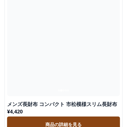
メンズ長財布 コンパクト 市松模様スリム長財布
¥
4,420
商品の詳細を見る