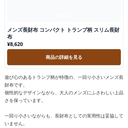
メンズ長財布 コンパクト トランプ柄 スリム長財
布
¥
8,620
商品の詳細を見る
遊び心のあるトランプ柄が特徴の、一回り小さいメンズ長
財布です。
個性的なデザインながら、大人のメンズにふさわしい上品
さを保っています。
一回り小さいながらも、長財布としての実用性は妥協して
いません。