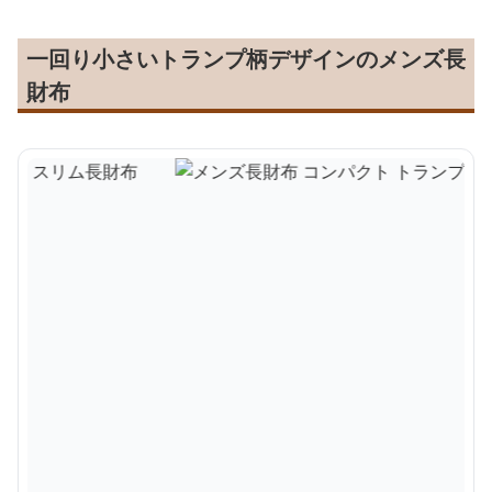
一回り小さいトランプ柄デザインのメンズ長
財布