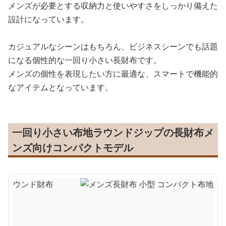
メンズが必要とする収納力と使いやすさをしっかり備えた
設計になっています。
カジュアルなシーンはもちろん、ビジネスシーンでも話題
になる個性的な一回り小さい長財布です。
メンズの個性を表現したい方に最適な、スマートで機能的
なアイテムとなっています。
一回り小さい布地ラウンドジップの長財布メ
ンズ向けコンパクトモデル