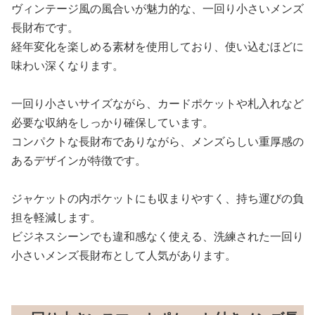
ヴィンテージ風の風合いが魅力的な、一回り小さいメンズ
長財布です。
経年変化を楽しめる素材を使用しており、使い込むほどに
味わい深くなります。
一回り小さいサイズながら、カードポケットや札入れなど
必要な収納をしっかり確保しています。
コンパクトな長財布でありながら、メンズらしい重厚感の
あるデザインが特徴です。
ジャケットの内ポケットにも収まりやすく、持ち運びの負
担を軽減します。
ビジネスシーンでも違和感なく使える、洗練された一回り
小さいメンズ長財布として人気があります。