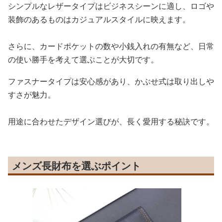
シンプルなレザータイプはビジネスシーンに適し、ロゴや
装飾のあるものはカジュアルスタイルに映えます。
さらに、カードポケットの数や小銭入れの有無など、日常
の使い勝手を考えて選ぶことが大切です。
ファスナータイプは安心感があり、かぶせ式は取り出しや
すさが魅力。
用途に合わせたデザイン選びが、長く愛用する秘訣です。
メンズ長財布を選ぶポイント