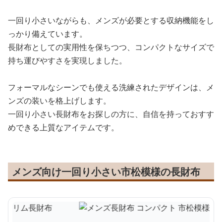
一回り小さいながらも、メンズが必要とする収納機能をし
っかり備えています。
長財布としての実用性を保ちつつ、コンパクトなサイズで
持ち運びやすさを実現しました。
フォーマルなシーンでも使える洗練されたデザインは、メ
ンズの装いを格上げします。
一回り小さい長財布をお探しの方に、自信を持っておすす
めできる上質なアイテムです。
メンズ向け一回り小さい市松模様の長財布