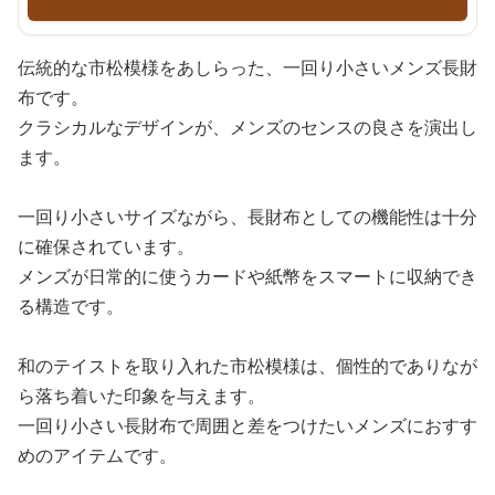
伝統的な市松模様をあしらった、一回り小さいメンズ長財
布です。
クラシカルなデザインが、メンズのセンスの良さを演出し
ます。
一回り小さいサイズながら、長財布としての機能性は十分
に確保されています。
メンズが日常的に使うカードや紙幣をスマートに収納でき
る構造です。
和のテイストを取り入れた市松模様は、個性的でありなが
ら落ち着いた印象を与えます。
一回り小さい長財布で周囲と差をつけたいメンズにおすす
めのアイテムです。