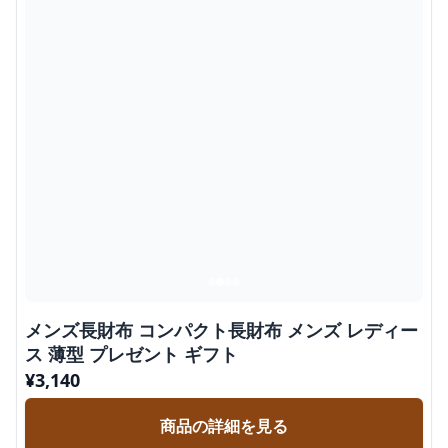
メンズ長財布 コンパクト長財布 メンズ レディー
ス 薄型 プレゼント ギフト
¥
3,140
商品の詳細を見る