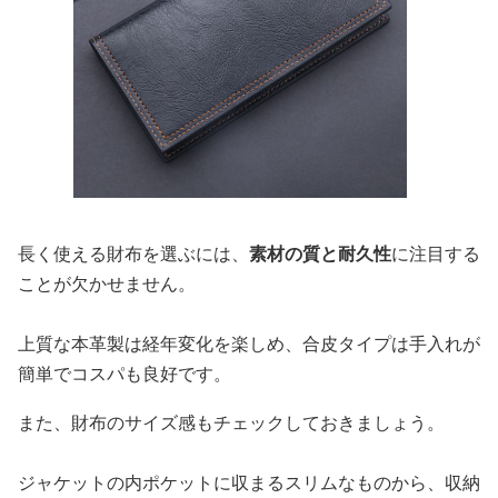
長く使える財布を選ぶには、
素材の質と耐久性
に注目する
ことが欠かせません。
上質な本革製は経年変化を楽しめ、合皮タイプは手入れが
簡単でコスパも良好です。
また、財布のサイズ感もチェックしておきましょう。
ジャケットの内ポケットに収まるスリムなものから、収納