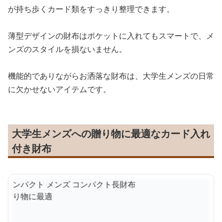
が持ち歩くカード類をすっきり整理できます。
薄型デザインの財布はポケットに入れてもスマートで、メ
ンズのスタイルを損ないません。
機能的でありながらお洒落な財布は、大学生メンズの日常
に欠かせないアイテムです。
大学生メンズへの贈り物に最適なカード入れ
付き財布