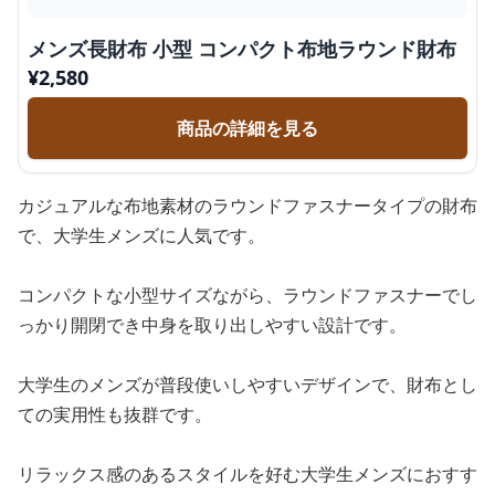
メンズ長財布 小型 コンパクト布地ラウンド財布
¥
2,580
商品の詳細を見る
カジュアルな布地素材のラウンドファスナータイプの財布
で、大学生メンズに人気です。
コンパクトな小型サイズながら、ラウンドファスナーでし
っかり開閉でき中身を取り出しやすい設計です。
大学生のメンズが普段使いしやすいデザインで、財布とし
ての実用性も抜群です。
リラックス感のあるスタイルを好む大学生メンズにおすす