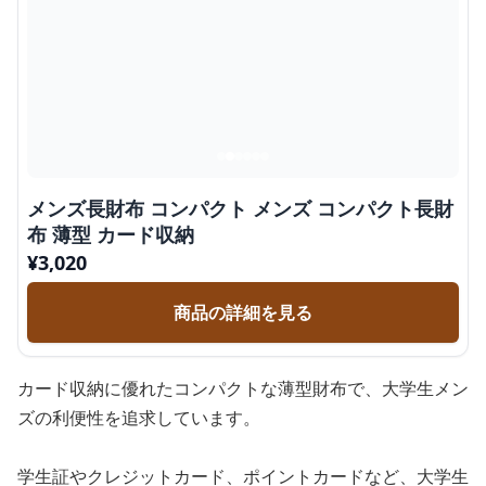
メンズ長財布 コンパクト メンズ コンパクト長財
布 薄型 カード収納
¥
3,020
商品の詳細を見る
カード収納に優れたコンパクトな薄型財布で、大学生メン
ズの利便性を追求しています。
学生証やクレジットカード、ポイントカードなど、大学生