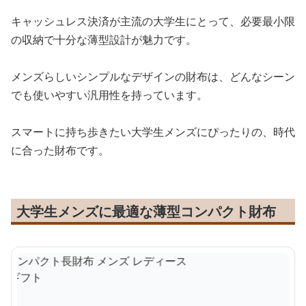
キャッシュレス決済が主流の大学生にとって、必要最小限
の収納で十分な薄型設計が魅力です。
メンズらしいシンプルなデザインの財布は、どんなシーン
でも使いやすい汎用性を持っています。
スマートに持ち歩きたい大学生メンズにぴったりの、時代
に合った財布です。
大学生メンズに最適な薄型コンパクト財布