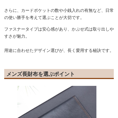
さらに、カードポケットの数や小銭入れの有無など、日常
の使い勝手を考えて選ぶことが大切です。
ファスナータイプは安心感があり、かぶせ式は取り出しや
すさが魅力。
用途に合わせたデザイン選びが、長く愛用する秘訣です。
メンズ長財布を選ぶポイント