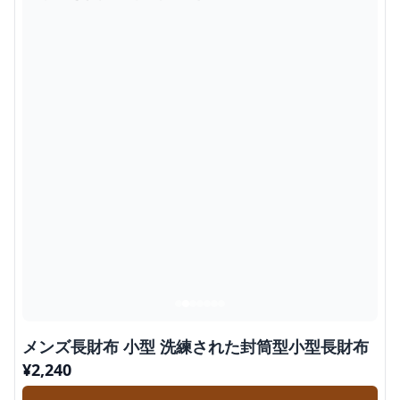
メンズ長財布 小型 洗練された封筒型小型長財布
¥
2,240