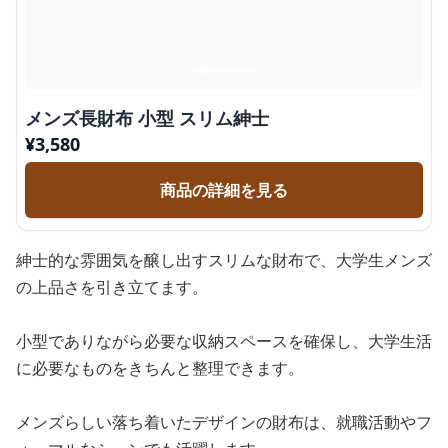
メンズ長財布 小型 スリム紳士
¥
3,580
商品の詳細を見る
紳士的な雰囲気を醸し出すスリムな財布で、大学生メンズ
の上品さを引き立てます。
小型でありながら必要な収納スペースを確保し、大学生活
に必要なものをきちんと整理できます。
メンズらしい落ち着いたデザインの財布は、就職活動やフ