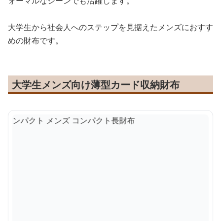
ォーマルなシーンでも活躍します。
大学生から社会人へのステップを見据えたメンズにおすす
めの財布です。
大学生メンズ向け薄型カード収納財布