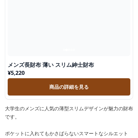
メンズ長財布 薄い スリム紳士財布
¥
5,220
商品の詳細を見る
大学生のメンズに人気の薄型スリムデザインが魅力の財布
です。
ポケットに入れてもかさばらないスマートなシルエット