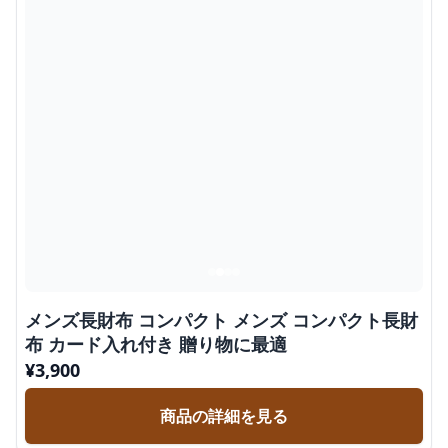
メンズ長財布 コンパクト メンズ コンパクト長財
布 カード入れ付き 贈り物に最適
¥
3,900
商品の詳細を見る