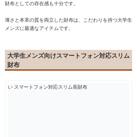
財布としての存在感も十分です。
薄さと本革の質を両立した財布は、こだわりを持つ大学生
メンズに最適なアイテムです。
大学生メンズ向けスマートフォン対応スリム
財布