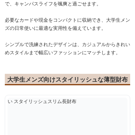
で、キャンパスライフを颯爽と過ごせます。
必要なカードや現金をコンパクトに収納でき、大学生メン
ズの日常使いに最適な実用性を備えています。
シンプルで洗練されたデザインは、カジュアルからきれい
めスタイルまで幅広いファッションにマッチします。
大学生メンズ向けスタイリッシュな薄型財布