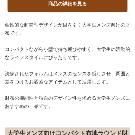
商品の詳細を見る
個性的な封筒型デザインが目を引く大学生メンズ向けの財
布です。
コンパクトながら小型で持ち運びやすく、大学生の活動的
なライフスタイルにぴったりです。
洗練されたフォルムはメンズのセンスを感じさせ、周囲と
差をつけるお洒落なアイテムとして活躍します。
財布の機能性と独自のデザイン性を求める大学生メンズに
おすすめの一品です。
大学生メンズ向けコンパクト布地ラウンド財