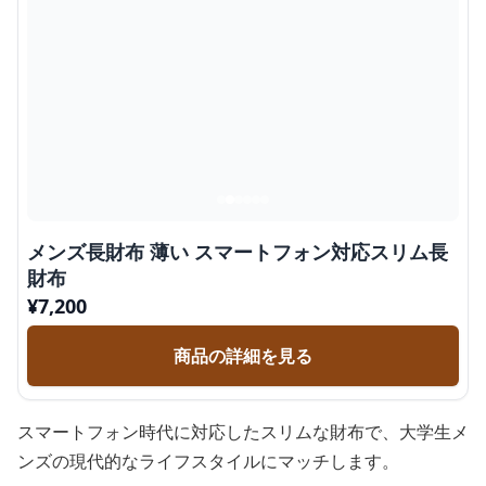
メンズ長財布 薄い スマートフォン対応スリム長
財布
¥
7,200
商品の詳細を見る
スマートフォン時代に対応したスリムな財布で、大学生メ
ンズの現代的なライフスタイルにマッチします。