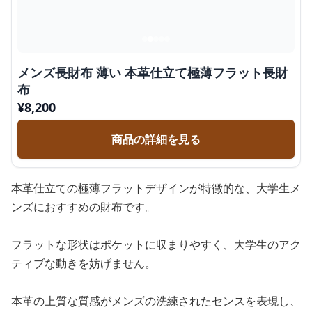
メンズ長財布 薄い 本革仕立て極薄フラット長財
布
¥
8,200
商品の詳細を見る
本革仕立ての極薄フラットデザインが特徴的な、大学生メ
ンズにおすすめの財布です。
フラットな形状はポケットに収まりやすく、大学生のアク
ティブな動きを妨げません。
本革の上質な質感がメンズの洗練されたセンスを表現し、