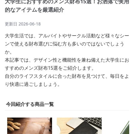
大学生におすすめのメンズ財布15選！お洒落で実用
的なアイテムを厳選紹介
更新日
2026-06-18
大学生活では、アルバイトやサークル活動など様々なシー
ンで使える財布選びに悩む方も多いのではないでしょう
か。
本記事では、デザイン性と機能性を兼ね備えた大学生にお
すすめのメンズ財布15選をご紹介します。
自分のライフスタイルに合った財布を見つけて、毎日をよ
り快適に過ごしましょう。
今回紹介する商品一覧