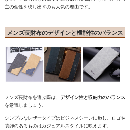
主の個性を映し出すのも人気の理由です。
メンズ長財布のデザインと機能性のバランス
メンズ長財布を選ぶ際は、
デザイン性と収納力のバランス
を意識しましょう。
シンプルなレザータイプはビジネスシーンに適し、ロゴや
装飾のあるものはカジュアルスタイルに映えます。