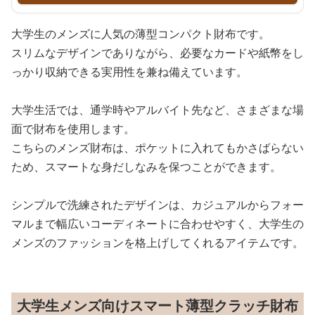
大学生のメンズに人気の薄型コンパクト財布です。
スリムなデザインでありながら、必要なカードや紙幣をし
っかり収納できる実用性を兼ね備えています。
大学生活では、通学時やアルバイト先など、さまざまな場
面で財布を使用します。
こちらのメンズ財布は、ポケットに入れてもかさばらない
ため、スマートな身だしなみを保つことができます。
シンプルで洗練されたデザインは、カジュアルからフォー
マルまで幅広いコーディネートに合わせやすく、大学生の
メンズのファッションを格上げしてくれるアイテムです。
大学生メンズ向けスマート薄型クラッチ財布