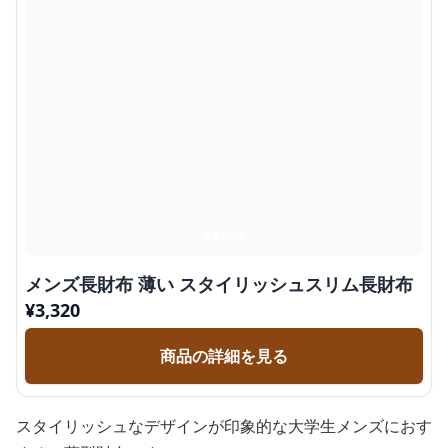
メンズ長財布 薄い スタイリッシュスリム長財布
¥
3,320
商品の詳細を見る
スタイリッシュなデザインが印象的な大学生メンズにおす