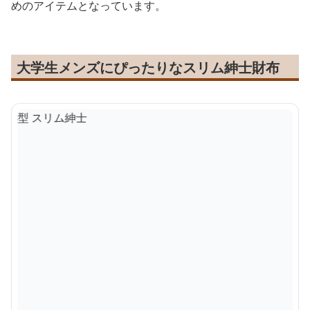
めのアイテムとなっています。
大学生メンズにぴったりなスリム紳士財布