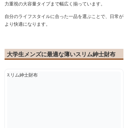
力重視の大容量タイプまで幅広く揃っています。
自分のライフスタイルに合った一品を選ぶことで、日常が
より快適になります。
大学生メンズに最適な薄いスリム紳士財布