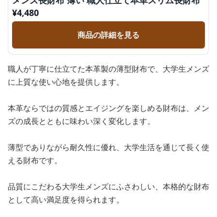
メンズ長財布 薄い 職人仕立て本革スリム長財布
¥
4,480
商品の詳細を見る
職人が丁寧に仕立てた本革製の薄型財布で、大学生メンズ
に上質な使い心地を提供します。
本革ならではの質感とエイジングを楽しめる財布は、メン
ズの成長とともに味わい深く変化します。
薄型でありながら耐久性に優れ、大学生活を通じて長く使
える財布です。
品質にこだわる大学生メンズにふさわしい、本格的な財布
として高い満足度を得られます。