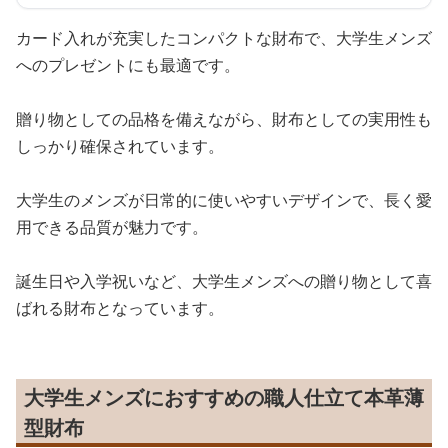
カード入れが充実したコンパクトな財布で、大学生メンズ
へのプレゼントにも最適です。
贈り物としての品格を備えながら、財布としての実用性も
しっかり確保されています。
大学生のメンズが日常的に使いやすいデザインで、長く愛
用できる品質が魅力です。
誕生日や入学祝いなど、大学生メンズへの贈り物として喜
ばれる財布となっています。
大学生メンズにおすすめの職人仕立て本革薄
型財布