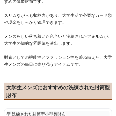
すめの薄型財布です。
スリムながらも収納力があり、大学生活で必要なカード類
や現金をしっかり管理できます。
メンズらしい落ち着いた色合いと洗練されたフォルムが、
大学生の知的な雰囲気を演出します。
財布としての機能性とファッション性を兼ね備えた、大学
生メンズの毎日に寄り添うアイテムです。
大学生メンズにおすすめの洗練された封筒型
財布