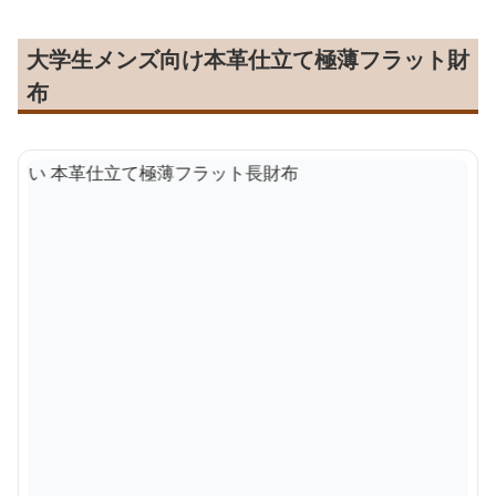
大学生メンズ向け本革仕立て極薄フラット財
布