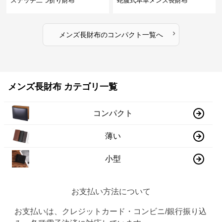
ステッチ二つ折り財布
蛇腹式本革メンズ長財布
›
メンズ長財布
の
コンパクト
一覧へ
メンズ長財布 カテゴリ一覧
コンパクト
薄い
小型
お支払い方法について
お支払いは、クレジットカード・コンビニ/銀行振り込