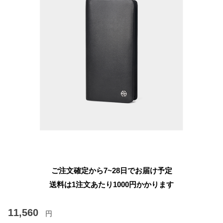
ご注文確定から7~28日でお届け予定
送料は1注文あたり
1000
円かかります
11,560
円