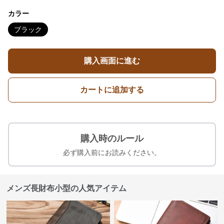
カラー
ブラック
購入画面に進む
カートに追加する
購入時のルール
必ず購入前にお読みください。
メンズ長財布小型の人気アイテム