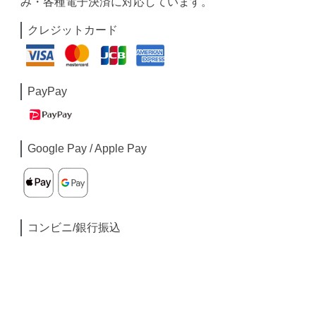
み・各種電子決済に対応しています。
クレジットカード
PayPay
Google Pay / Apple Pay
コンビニ/銀行振込