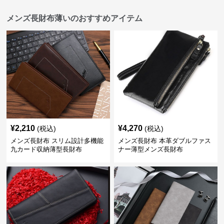
メンズ長財布薄いのおすすめアイテム
¥
2,210
¥
4,270
(税込)
(税込)
メンズ長財布 スリム設計多機能
メンズ長財布 本革ダブルファス
九カード収納薄型長財布
ナー薄型メンズ長財布