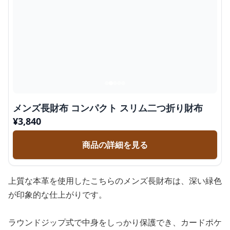
メンズ長財布 コンパクト スリム二つ折り財布
¥
3,840
商品の詳細を見る
上質な本革を使用したこちらのメンズ長財布は、深い緑色
が印象的な仕上がりです。
ラウンドジップ式で中身をしっかり保護でき、カードポケ