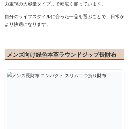
力重視の大容量タイプまで幅広く揃っています。
自分のライフスタイルに合った一品を選ぶことで、日常が
より快適になります。
メンズ向け緑色本革ラウンドジップ長財布