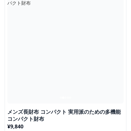
メンズ長財布 コンパクト 実用派のための多機能
コンパクト財布
¥
9,840