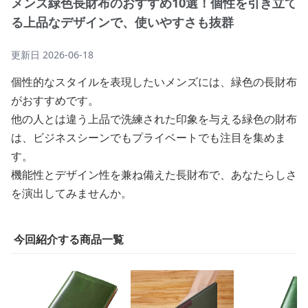
メンズ緑色長財布のおすすめ10選！個性を引き立て
る上品なデザインで、使いやすさも抜群
更新日
2026-06-18
個性的なスタイルを表現したいメンズには、緑色の長財布
がおすすめです。
他の人とは違う上品で洗練された印象を与える緑色の財布
は、ビジネスシーンでもプライベートでも注目を集めま
す。
機能性とデザイン性を兼ね備えた長財布で、あなたらしさ
を演出してみませんか。
今回紹介する商品一覧