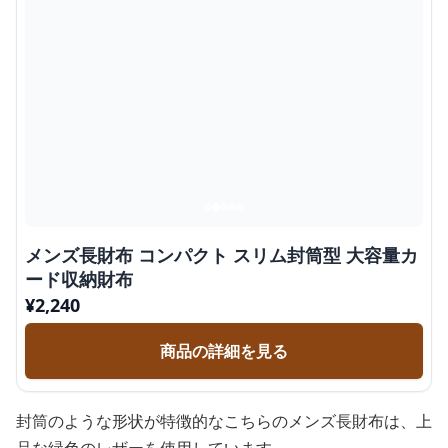
メンズ長財布 コンパクト スリム封筒型 大容量カ
ード収納財布
¥
2,240
商品の詳細を見る
封筒のような形状が特徴的なこちらのメンズ長財布は、上