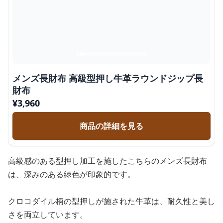
メンズ長財布 高級型押し牛革ラウンドジップ長
財布
¥
3,960
商品の詳細を見る
高級感のある型押し加工を施したこちらのメンズ長財布
は、深みのある緑色が印象的です。
クロコダイル柄の型押しが施された牛革は、耐久性と美し
さを両立しています。