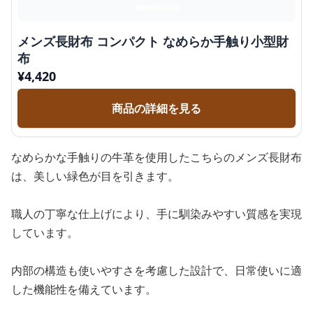
メンズ長財布 コンパクト なめらか手触り小型財
布
¥
4,420
商品の詳細を見る
なめらかな手触りの牛革を使用したこちらのメンズ長財布
は、美しい緑色が目を引きます。
職人の丁寧な仕上げにより、手に馴染みやすい質感を実現
しています。
内部の構造も使いやすさを考慮した設計で、日常使いに適
した機能性を備えています。