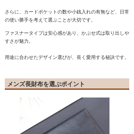
さらに、カードポケットの数や小銭入れの有無など、日常
の使い勝手を考えて選ぶことが大切です。
ファスナータイプは安心感があり、かぶせ式は取り出しや
すさが魅力。
用途に合わせたデザイン選びが、長く愛用する秘訣です。
メンズ長財布を選ぶポイント