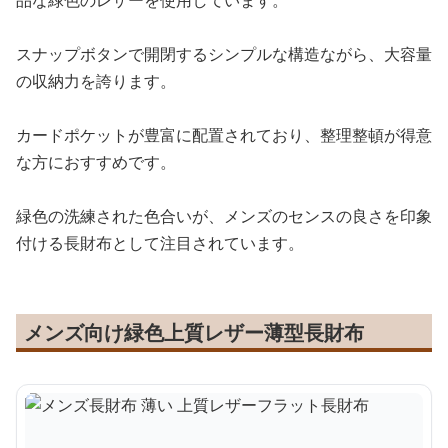
品な緑色のレザーを使用しています。
スナップボタンで開閉するシンプルな構造ながら、大容量
の収納力を誇ります。
カードポケットが豊富に配置されており、整理整頓が得意
な方におすすめです。
緑色の洗練された色合いが、メンズのセンスの良さを印象
付ける長財布として注目されています。
メンズ向け緑色上質レザー薄型長財布