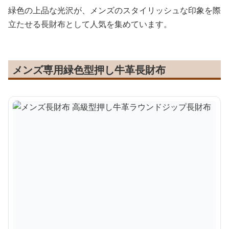
緑色の上品な光沢が、メンズのスタイリッシュな印象を際
立たせる長財布として人気を集めています。
メンズ専用緑色型押し牛革長財布