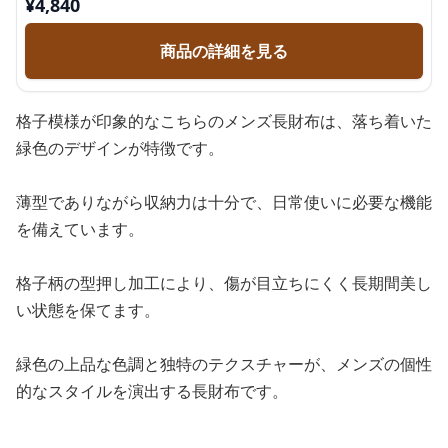
¥
4,840
商品の詳細を見る
格子模様が印象的なこちらのメンズ長財布は、落ち着いた
緑色のデザインが特徴です。
薄型でありながら収納力は十分で、日常使いに必要な機能
を備えています。
格子柄の型押し加工により、傷が目立ちにくく長期間美し
い状態を保てます。
緑色の上品な色調と独特のテクスチャーが、メンズの個性
的なスタイルを演出する長財布です。