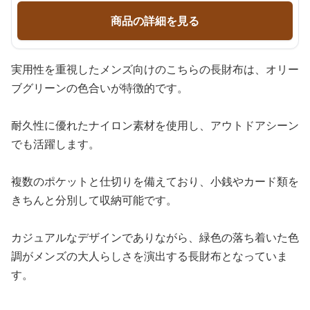
商品の詳細を見る
実用性を重視したメンズ向けのこちらの長財布は、オリー
ブグリーンの色合いが特徴的です。
耐久性に優れたナイロン素材を使用し、アウトドアシーン
でも活躍します。
複数のポケットと仕切りを備えており、小銭やカード類を
きちんと分別して収納可能です。
カジュアルなデザインでありながら、緑色の落ち着いた色
調がメンズの大人らしさを演出する長財布となっていま
す。