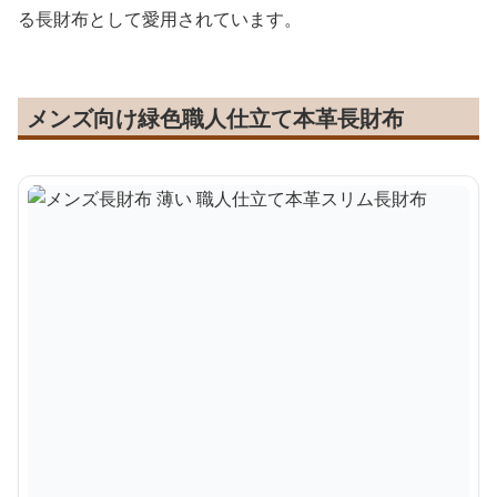
る長財布として愛用されています。
メンズ向け緑色職人仕立て本革長財布