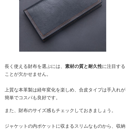
長く使える財布を選ぶには、
素材の質と耐久性
に注目する
ことが欠かせません。
上質な本革製は経年変化を楽しめ、合皮タイプは手入れが
簡単でコスパも良好です。
また、財布のサイズ感もチェックしておきましょう。
ジャケットの内ポケットに収まるスリムなものから、収納