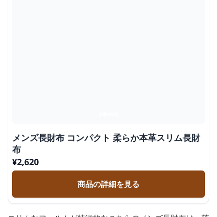
メンズ長財布 コンパクト 柔らか本革スリム長財
布
¥
2,620
商品の詳細を見る