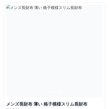
メンズ長財布 薄い 格子模様スリム長財布