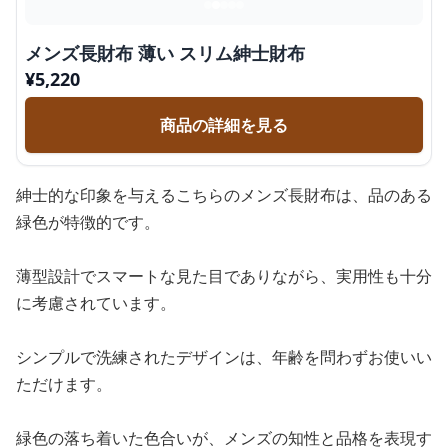
メンズ長財布 薄い スリム紳士財布
¥
5,220
商品の詳細を見る
紳士的な印象を与えるこちらのメンズ長財布は、品のある
緑色が特徴的です。
薄型設計でスマートな見た目でありながら、実用性も十分
に考慮されています。
シンプルで洗練されたデザインは、年齢を問わずお使いい
ただけます。
緑色の落ち着いた色合いが、メンズの知性と品格を表現す