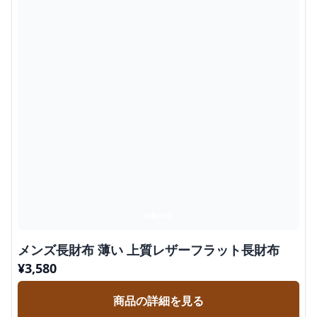
メンズ長財布 薄い 上質レザーフラット長財布
¥
3,580
商品の詳細を見る