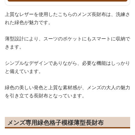
上質なレザーを使用したこちらのメンズ長財布は、洗練さ
れた緑色が魅力です。
薄型設計により、スーツのポケットにもスマートに収納で
きます。
シンプルなデザインでありながら、必要な機能はしっかり
と備えています。
緑色の美しい発色と上質な素材感が、メンズの大人の魅力
を引き立てる長財布となっています。
メンズ専用緑色格子模様薄型長財布