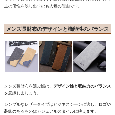
主の個性を映し出すのも人気の理由です。
メンズ長財布のデザインと機能性のバランス
メンズ長財布を選ぶ際は、
デザイン性と収納力のバランス
を意識しましょう。
シンプルなレザータイプはビジネスシーンに適し、ロゴや
装飾のあるものはカジュアルスタイルに映えます。