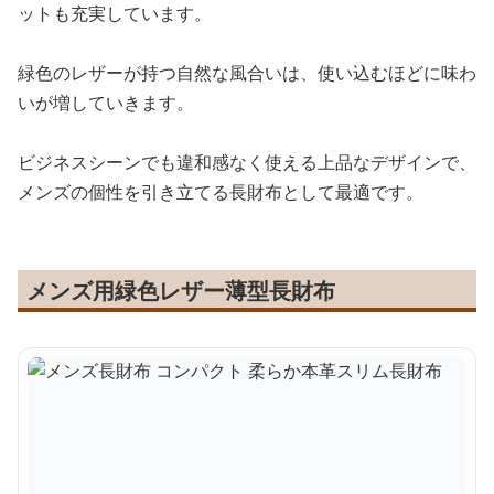
ットも充実しています。
緑色のレザーが持つ自然な風合いは、使い込むほどに味わ
いが増していきます。
ビジネスシーンでも違和感なく使える上品なデザインで、
メンズの個性を引き立てる長財布として最適です。
メンズ用緑色レザー薄型長財布