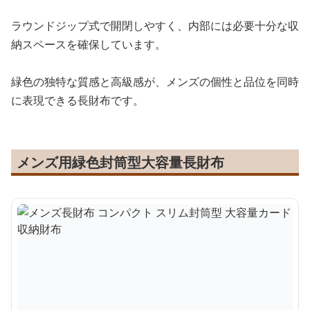
ラウンドジップ式で開閉しやすく、内部には必要十分な収
納スペースを確保しています。
緑色の独特な質感と高級感が、メンズの個性と品位を同時
に表現できる長財布です。
メンズ用緑色封筒型大容量長財布