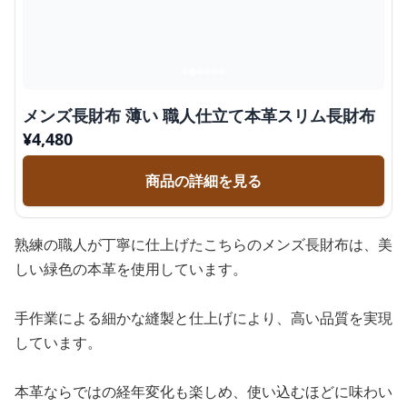
メンズ長財布 薄い 職人仕立て本革スリム長財布
¥
4,480
商品の詳細を見る
熟練の職人が丁寧に仕上げたこちらのメンズ長財布は、美
しい緑色の本革を使用しています。
手作業による細かな縫製と仕上げにより、高い品質を実現
しています。
本革ならではの経年変化も楽しめ、使い込むほどに味わい