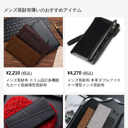
メンズ長財布薄いのおすすめアイテム
¥
2,210
¥
4,270
(税込)
(税込)
メンズ長財布 スリム設計多機能
メンズ長財布 本革ダブルファス
九カード収納薄型長財布
ナー薄型メンズ長財布