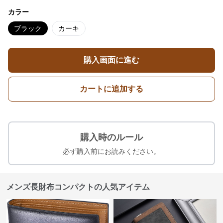
カラー
ブラック
カーキ
購入画面に進む
カートに追加する
購入時のルール
必ず購入前にお読みください。
メンズ長財布コンパクトの人気アイテム