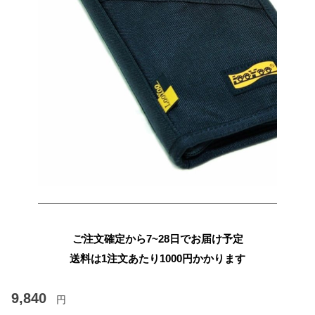
ご注文確定から7~28日でお届け予定
送料は1注文あたり
1000
円かかります
9,840
円