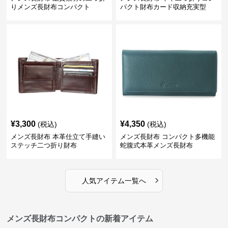
りメンズ長財布コンパクト
パクト財布カード収納充実型
¥
3,300
¥
4,350
(税込)
(税込)
メンズ長財布 本革仕立て手縫い
メンズ長財布 コンパクト多機能
ステッチ二つ折り財布
蛇腹式本革メンズ長財布
›
人気アイテム一覧へ
メンズ長財布コンパクトの新着アイテム