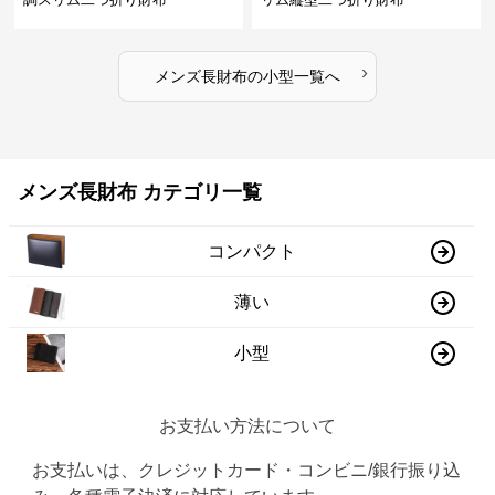
›
メンズ長財布
の
小型
一覧へ
メンズ長財布 カテゴリ一覧
コンパクト
薄い
小型
お支払い方法について
お支払いは、クレジットカード・コンビニ/銀行振り込