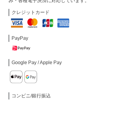
み・各種電子決済に対応しています。
クレジットカード
PayPay
Google Pay / Apple Pay
コンビニ/銀行振込