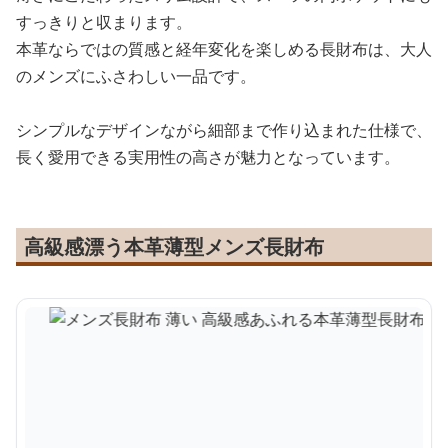
すっきりと収まります。
本革ならではの質感と経年変化を楽しめる長財布は、大人
のメンズにふさわしい一品です。
シンプルなデザインながら細部まで作り込まれた仕様で、
長く愛用できる実用性の高さが魅力となっています。
高級感漂う本革薄型メンズ長財布