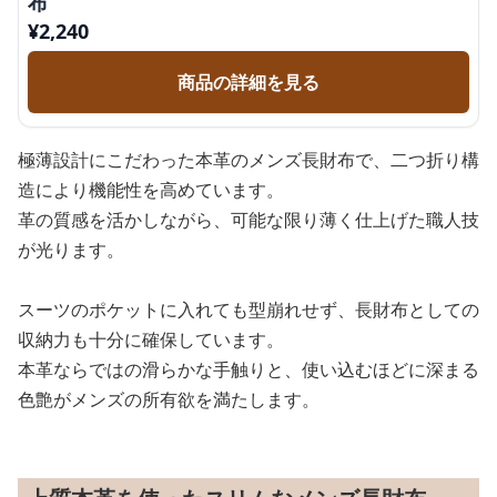
布
¥
2,240
商品の詳細を見る
極薄設計にこだわった本革のメンズ長財布で、二つ折り構
造により機能性を高めています。
革の質感を活かしながら、可能な限り薄く仕上げた職人技
が光ります。
スーツのポケットに入れても型崩れせず、長財布としての
収納力も十分に確保しています。
本革ならではの滑らかな手触りと、使い込むほどに深まる
色艶がメンズの所有欲を満たします。