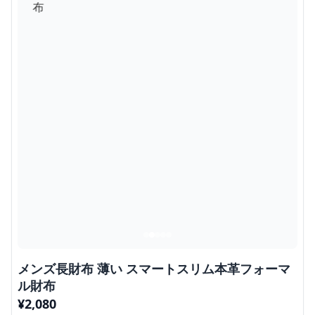
メンズ長財布 薄い スマートスリム本革フォーマ
ル財布
¥
2,080