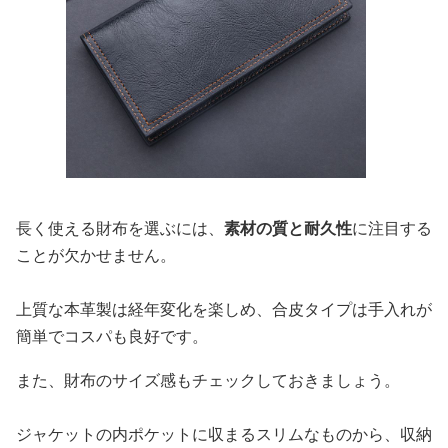
長く使える財布を選ぶには、
素材の質と耐久性
に注目する
ことが欠かせません。
上質な本革製は経年変化を楽しめ、合皮タイプは手入れが
簡単でコスパも良好です。
また、財布のサイズ感もチェックしておきましょう。
ジャケットの内ポケットに収まるスリムなものから、収納