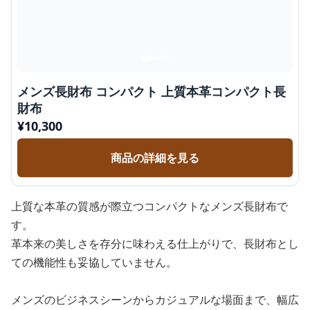
メンズ長財布 コンパクト 上質本革コンパクト長
財布
¥
10,300
商品の詳細を見る
上質な本革の質感が際立つコンパクトなメンズ長財布で
す。
革本来の美しさを存分に味わえる仕上がりで、長財布とし
ての機能性も妥協していません。
メンズのビジネスシーンからカジュアルな場面まで、幅広