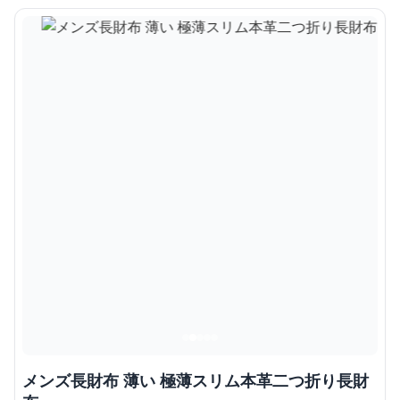
メンズ長財布 薄い 極薄スリム本革二つ折り長財