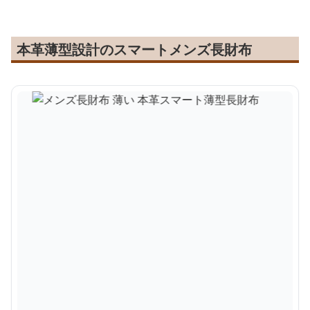
本革薄型設計のスマートメンズ長財布