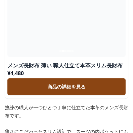
メンズ長財布 薄い 職人仕立て本革スリム長財布
¥
4,480
商品の詳細を見る
熟練の職人が一つひとつ丁寧に仕立てた本革のメンズ長財
布です。
薄さにこだわったスリム設計で、スーツの内ポケットにも