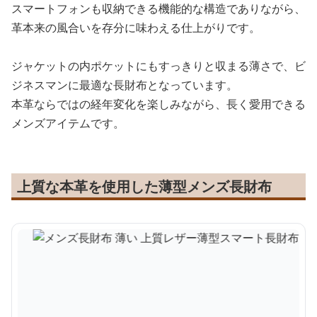
スマートフォンも収納できる機能的な構造でありながら、
革本来の風合いを存分に味わえる仕上がりです。
ジャケットの内ポケットにもすっきりと収まる薄さで、ビ
ジネスマンに最適な長財布となっています。
本革ならではの経年変化を楽しみながら、長く愛用できる
メンズアイテムです。
上質な本革を使用した薄型メンズ長財布