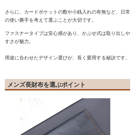
さらに、カードポケットの数や小銭入れの有無など、日常
の使い勝手を考えて選ぶことが大切です。
ファスナータイプは安心感があり、かぶせ式は取り出しや
すさが魅力。
用途に合わせたデザイン選びが、長く愛用する秘訣です。
メンズ長財布を選ぶポイント