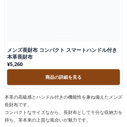
メンズ長財布 コンパクト スマートハンドル付き
本革長財布
¥
5,260
商品の詳細を見る
本革の高級感とハンドル付きの機能性を兼ね備えたメンズ
長財布です。
コンパクトなサイズながら、長財布として十分な収納力を
持ち、革本来の上質な風合いが魅力です。