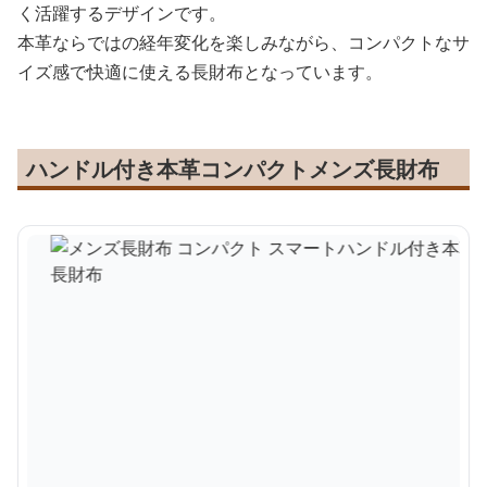
く活躍するデザインです。
本革ならではの経年変化を楽しみながら、コンパクトなサ
イズ感で快適に使える長財布となっています。
ハンドル付き本革コンパクトメンズ長財布