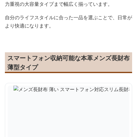
力重視の大容量タイプまで幅広く揃っています。
自分のライフスタイルに合った一品を選ぶことで、日常が
より快適になります。
スマートフォン収納可能な本革メンズ長財布
薄型タイプ