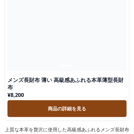
メンズ長財布 薄い 高級感あふれる本革薄型長財
布
¥
8,200
商品の詳細を見る
上質な本革を贅沢に使用した高級感あふれるメンズ長財布