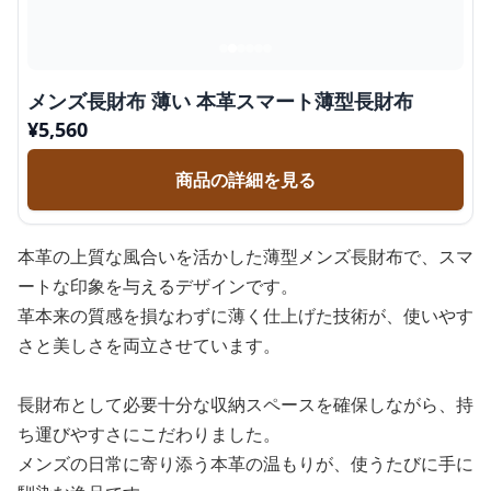
メンズ長財布 薄い 本革スマート薄型長財布
¥
5,560
商品の詳細を見る
本革の上質な風合いを活かした薄型メンズ長財布で、スマ
ートな印象を与えるデザインです。
革本来の質感を損なわずに薄く仕上げた技術が、使いやす
さと美しさを両立させています。
長財布として必要十分な収納スペースを確保しながら、持
ち運びやすさにこだわりました。
メンズの日常に寄り添う本革の温もりが、使うたびに手に