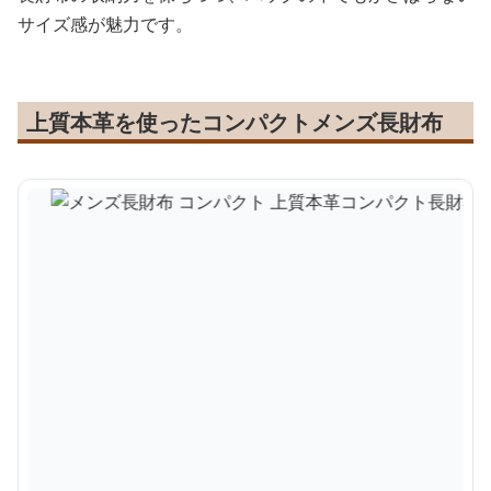
サイズ感が魅力です。
上質本革を使ったコンパクトメンズ長財布