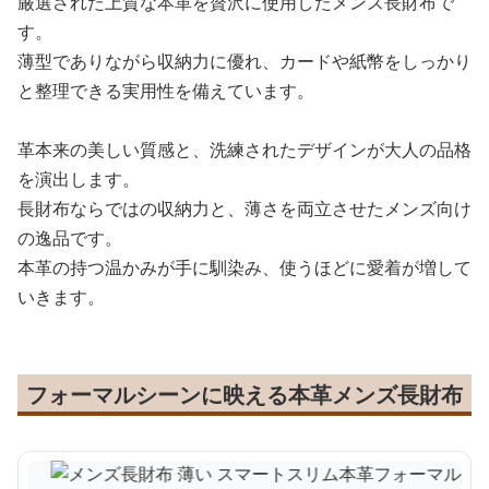
厳選された上質な本革を贅沢に使用したメンズ長財布で
す。
薄型でありながら収納力に優れ、カードや紙幣をしっかり
と整理できる実用性を備えています。
革本来の美しい質感と、洗練されたデザインが大人の品格
を演出します。
長財布ならではの収納力と、薄さを両立させたメンズ向け
の逸品です。
本革の持つ温かみが手に馴染み、使うほどに愛着が増して
いきます。
フォーマルシーンに映える本革メンズ長財布