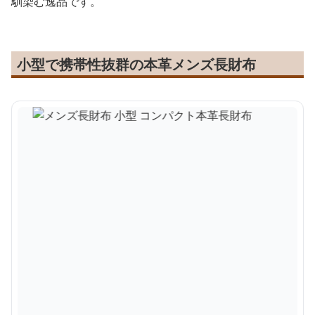
馴染む逸品です。
小型で携帯性抜群の本革メンズ長財布