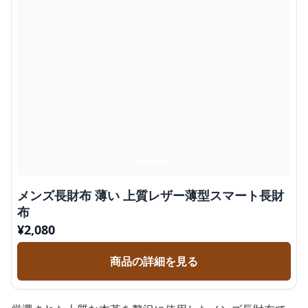
メンズ長財布 薄い 上質レザー薄型スマート長財
布
¥
2,080
商品の詳細を見る