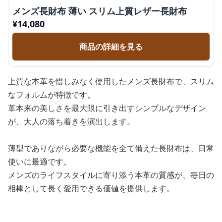
メンズ長財布 薄い スリム上質レザー長財布
¥
14,080
商品の詳細を見る
上質な本革を惜しみなく使用したメンズ長財布で、スリム
なフォルムが特徴です。
革本来の美しさを最大限に引き出すシンプルなデザイン
が、大人の落ち着きを演出します。
薄型でありながら必要な機能を全て備えた長財布は、日常
使いに最適です。
メンズのライフスタイルに寄り添う本革の質感が、毎日の
相棒として長く愛用できる価値を提供します。