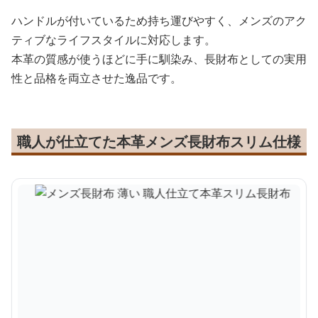
ハンドルが付いているため持ち運びやすく、メンズのアク
ティブなライフスタイルに対応します。
本革の質感が使うほどに手に馴染み、長財布としての実用
性と品格を両立させた逸品です。
職人が仕立てた本革メンズ長財布スリム仕様