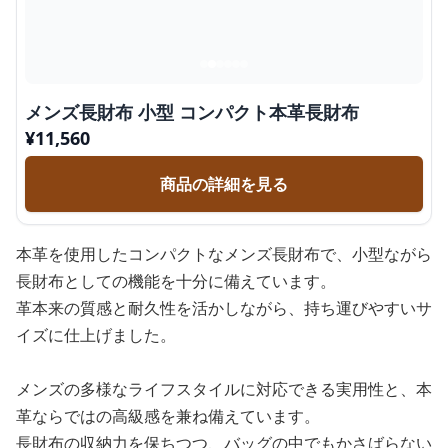
メンズ長財布 小型 コンパクト本革長財布
¥
11,560
商品の詳細を見る
本革を使用したコンパクトなメンズ長財布で、小型ながら
長財布としての機能を十分に備えています。
革本来の質感と耐久性を活かしながら、持ち運びやすいサ
イズに仕上げました。
メンズの多様なライフスタイルに対応できる実用性と、本
革ならではの高級感を兼ね備えています。
長財布の収納力を保ちつつ、バッグの中でもかさばらない