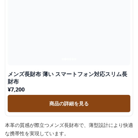
メンズ長財布 薄い スマートフォン対応スリム長
財布
¥
7,200
商品の詳細を見る
本革の質感が際立つメンズ長財布で、薄型設計により快適
な携帯性を実現しています。