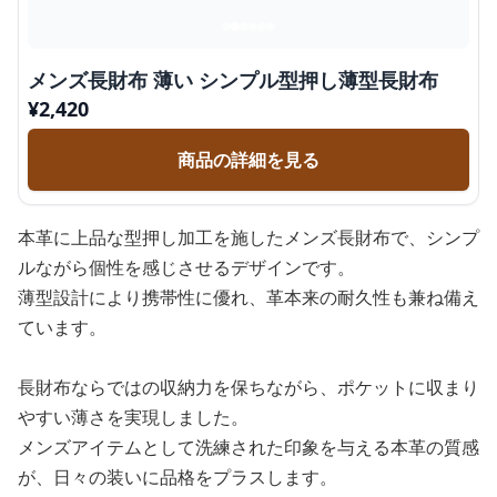
メンズ長財布 薄い シンプル型押し薄型長財布
¥
2,420
商品の詳細を見る
本革に上品な型押し加工を施したメンズ長財布で、シンプ
ルながら個性を感じさせるデザインです。
薄型設計により携帯性に優れ、革本来の耐久性も兼ね備え
ています。
長財布ならではの収納力を保ちながら、ポケットに収まり
やすい薄さを実現しました。
メンズアイテムとして洗練された印象を与える本革の質感
が、日々の装いに品格をプラスします。