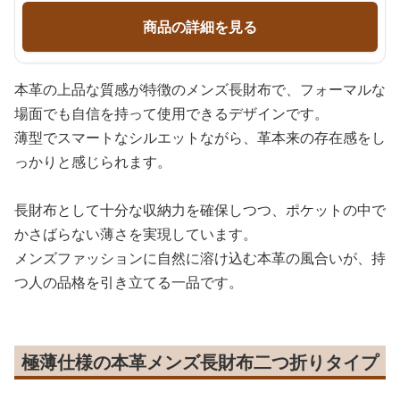
商品の詳細を見る
本革の上品な質感が特徴のメンズ長財布で、フォーマルな
場面でも自信を持って使用できるデザインです。
薄型でスマートなシルエットながら、革本来の存在感をし
っかりと感じられます。
長財布として十分な収納力を確保しつつ、ポケットの中で
かさばらない薄さを実現しています。
メンズファッションに自然に溶け込む本革の風合いが、持
つ人の品格を引き立てる一品です。
極薄仕様の本革メンズ長財布二つ折りタイプ