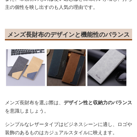
主の個性を映し出すのも人気の理由です。
メンズ長財布のデザインと機能性のバランス
メンズ長財布を選ぶ際は、
デザイン性と収納力のバランス
を意識しましょう。
シンプルなレザータイプはビジネスシーンに適し、ロゴや
装飾のあるものはカジュアルスタイルに映えます。