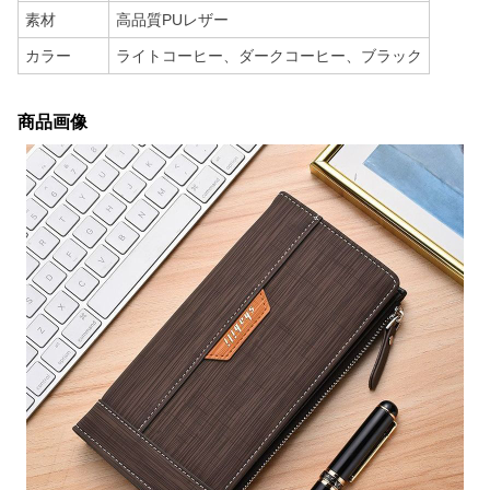
素材
高品質PUレザー
カラー
ライトコーヒー、ダークコーヒー、ブラック
商品画像