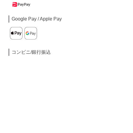
Google Pay / Apple Pay
コンビニ/銀行振込