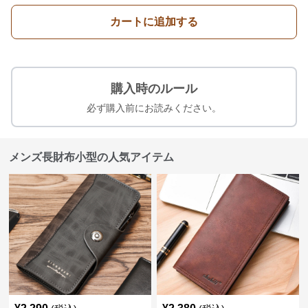
カートに追加する
購入時のルール
必ず購入前にお読みください。
メンズ長財布小型の人気アイテム