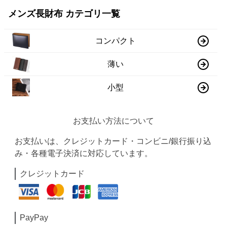
メンズ長財布 カテゴリ一覧
コンパクト
薄い
小型
お支払い方法について
お支払いは、クレジットカード・コンビニ/銀行振り込
み・各種電子決済に対応しています。
クレジットカード
PayPay