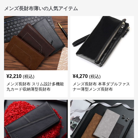
メンズ長財布薄いの人気アイテム
¥
2,210
¥
4,270
(税込)
(税込)
メンズ長財布 スリム設計多機能
メンズ長財布 本革ダブルファス
九カード収納薄型長財布
ナー薄型メンズ長財布