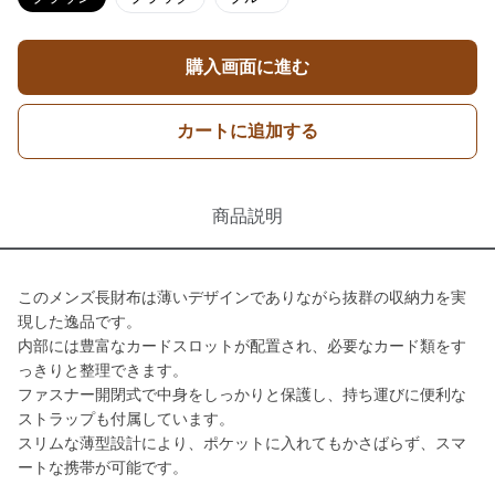
購入画面に進む
カートに追加する
商品説明
このメンズ長財布は薄いデザインでありながら抜群の収納力を実
現した逸品です。
内部には豊富なカードスロットが配置され、必要なカード類をす
っきりと整理できます。
ファスナー開閉式で中身をしっかりと保護し、持ち運びに便利な
ストラップも付属しています。
スリムな薄型設計により、ポケットに入れてもかさばらず、スマ
ートな携帯が可能です。