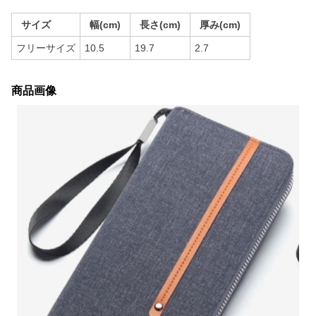
サイズ
幅(cm)
長さ(cm)
厚み(cm)
フリーサイズ
10.5
19.7
2.7
商品画像