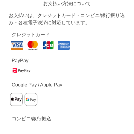
お支払い方法について
お支払いは、クレジットカード・コンビニ/銀行振り込
み・各種電子決済に対応しています。
クレジットカード
PayPay
Google Pay / Apple Pay
コンビニ/銀行振込