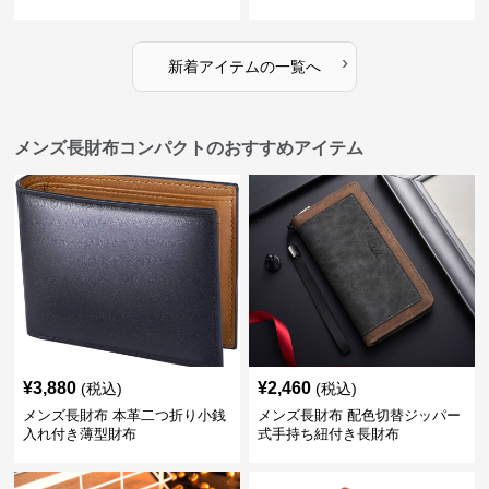
›
新着アイテムの一覧へ
メンズ長財布コンパクトのおすすめアイテム
¥
3,880
¥
2,460
(税込)
(税込)
メンズ長財布 本革二つ折り小銭
メンズ長財布 配色切替ジッパー
入れ付き薄型財布
式手持ち紐付き長財布