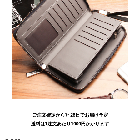
ご注文確定から7~28日でお届け予定
送料は1注文あたり
1000
円かかります