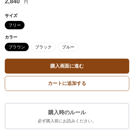
2,840
円
サイズ
フリー
カラー
ブラウン
ブラック
ブルー
購入画面に進む
カートに追加する
購入時のルール
必ず購入前にお読みください。