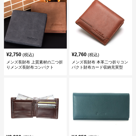
¥
2,750
¥
2,760
(税込)
(税込)
メンズ長財布 上質素材の二つ折
メンズ長財布 本革二つ折りコン
りメンズ長財布コンパクト
パクト財布カード収納充実型