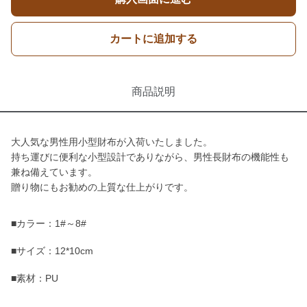
カートに追加する
商品説明
大人気な男性用小型財布が入荷いたしました。
持ち運びに便利な小型設計でありながら、男性長財布の機能性も
兼ね備えています。
贈り物にもお勧めの上質な仕上がりです。
■カラー：1#～8#
■サイズ：12*10cm
■素材：PU