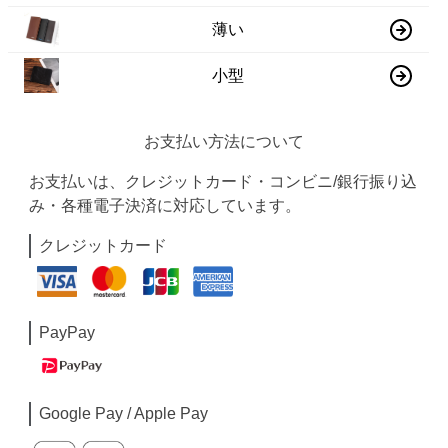
薄い
小型
お支払い方法について
お支払いは、クレジットカード・コンビニ/銀行振り込
み・各種電子決済に対応しています。
クレジットカード
PayPay
Google Pay / Apple Pay