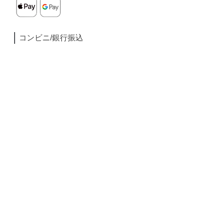
コンビニ/銀行振込