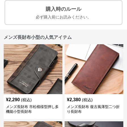
購入時のルール
必ず購入前にお読みください。
メンズ長財布小型の人気アイテム
¥
2,290
¥
2,380
(税込)
(税込)
メンズ長財布 市松模様型押し多
メンズ長財布 復古風薄型二つ折
機能小型長財布
り長財布