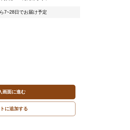
ら7~28日でお届け予定
入画面に進む
トに追加する