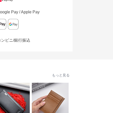
oogle Pay / Apple Pay
コンビニ/銀行振込
もっと見る