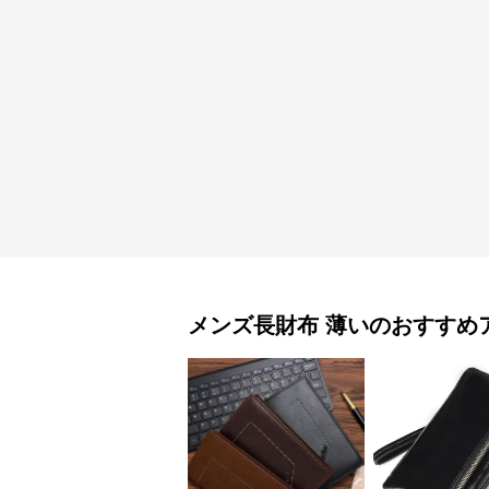
メンズ長財布
薄い
のおすすめ