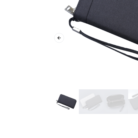
Previous slide