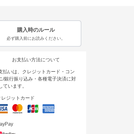
購入時のルール
必ず購入前にお読みください。
お支払い方法について
支払いは、クレジットカード・コン
ニ/銀行振り込み・各種電子決済に対
しています。
クレジットカード
ayPay