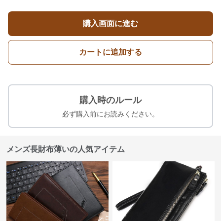
購入画面に進む
カートに追加する
購入時のルール
必ず購入前にお読みください。
メンズ長財布薄いの人気アイテム