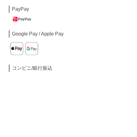
PayPay
Google Pay / Apple Pay
コンビニ/銀行振込