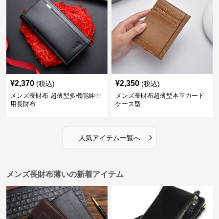
¥
2,370
¥
2,350
(税込)
(税込)
メンズ長財布 超薄型多機能紳士
メンズ長財布超薄型本革カード
用長財布
ケース型
›
人気アイテム一覧へ
メンズ長財布薄いの新着アイテム