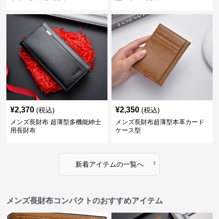
¥
2,370
¥
2,350
(税込)
(税込)
メンズ長財布 超薄型多機能紳士
メンズ長財布超薄型本革カード
用長財布
ケース型
›
新着アイテムの一覧へ
メンズ長財布コンパクトのおすすめアイテム