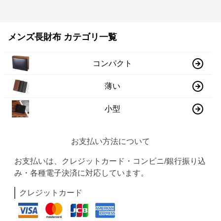
メンズ長財布 カテゴリ一覧
コンパクト
薄い
小型
お支払い方法について
お支払いは、クレジットカード・コンビニ/銀行振り込
み・各種電子決済に対応しています。
クレジットカード