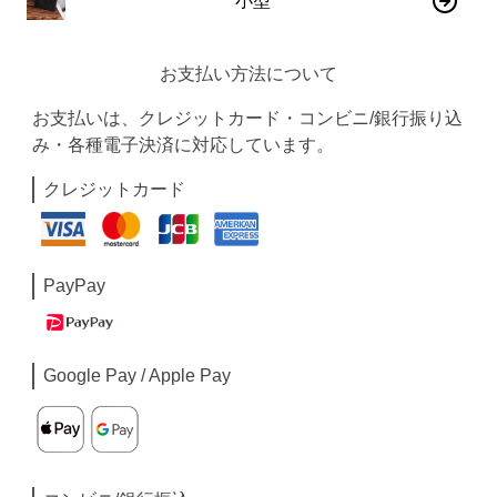
小型
お支払い方法について
お支払いは、クレジットカード・コンビニ/銀行振り込
み・各種電子決済に対応しています。
クレジットカード
PayPay
Google Pay / Apple Pay