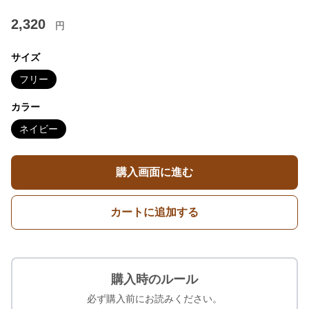
2,320
円
サイズ
フリー
カラー
ネイビー
購入画面に進む
カートに追加する
購入時のルール
必ず購入前にお読みください。