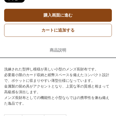
購入画面に進む
カートに追加する
商品説明
洗練された型押し模様が美しい小型のメンズ長財布です。
必要最小限のカード収納と紙幣スペースを備えたコンパクト設計
で、ポケットに収まりやすい薄型仕様になっています。
金属製の留め具がアクセントとなり、上質な革の質感と相まって
高級感を演出します。
メンズ長財布としての機能性と小型ならではの携帯性を兼ね備え
た逸品です。