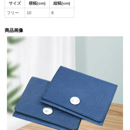
サイズ
横幅(cm)
縦幅(cm)
フリー
10
8
商品画像