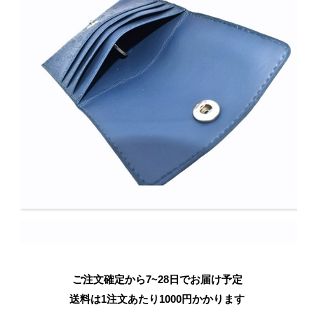
ご注文確定から7~28日でお届け予定
送料は1注文あたり
1000
円かかります