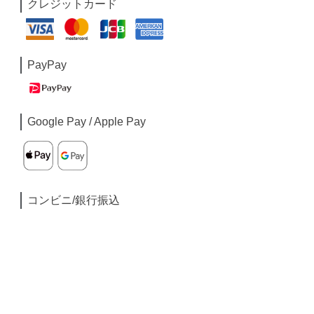
クレジットカード
PayPay
Google Pay / Apple Pay
コンビニ/銀行振込