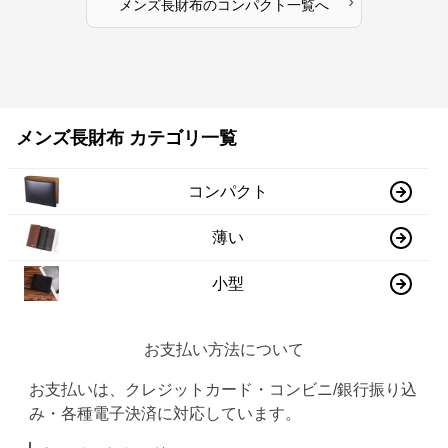
›
メンズ長財布
の
コンパクト
一覧へ
メンズ長財布 カテゴリ一覧
コンパクト
薄い
小型
お支払い方法について
お支払いは、クレジットカード・コンビニ/銀行振り込
み・各種電子決済に対応しています。