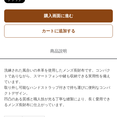
購入画面に進む
カートに追加する
商品説明
洗練された風合いの本革を使用したメンズ長財布です。コンパク
トでありながら、スマートフォンや鍵も収納できる実用性を備え
ています。
取り外し可能なハンドストラップ付きで持ち運びに便利なコンパ
クトデザイン。
凹凸のある質感と職人技が光る丁寧な縫製により、長く愛用でき
るメンズ長財布に仕上がっています。