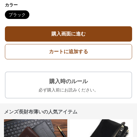
カラー
ブラック
購入画面に進む
カートに追加する
購入時のルール
必ず購入前にお読みください。
メンズ長財布薄いの人気アイテム