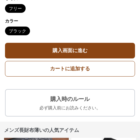
フリー
カラー
ブラック
購入画面に進む
カートに追加する
購入時のルール
必ず購入前にお読みください。
メンズ長財布薄いの人気アイテム