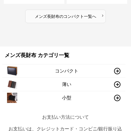
›
メンズ長財布
の
コンパクト
一覧へ
メンズ長財布 カテゴリ一覧
コンパクト
薄い
小型
お支払い方法について
お支払いは、クレジットカード・コンビニ/銀行振り込