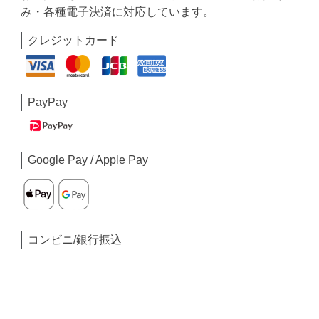
み・各種電子決済に対応しています。
クレジットカード
PayPay
Google Pay / Apple Pay
コンビニ/銀行振込