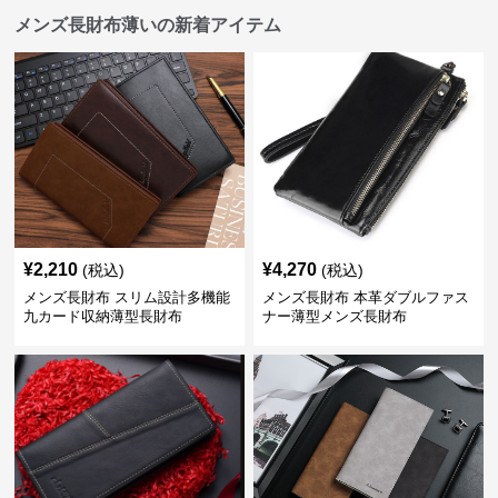
メンズ長財布薄いの新着アイテム
¥
2,210
¥
4,270
(税込)
(税込)
メンズ長財布 スリム設計多機能
メンズ長財布 本革ダブルファス
九カード収納薄型長財布
ナー薄型メンズ長財布