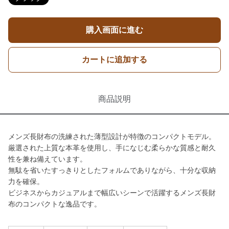
購入画面に進む
カートに追加する
商品説明
メンズ長財布の洗練された薄型設計が特徴のコンパクトモデル。
厳選された上質な本革を使用し、手になじむ柔らかな質感と耐久
性を兼ね備えています。
無駄を省いたすっきりとしたフォルムでありながら、十分な収納
力を確保。
ビジネスからカジュアルまで幅広いシーンで活躍するメンズ長財
布のコンパクトな逸品です。