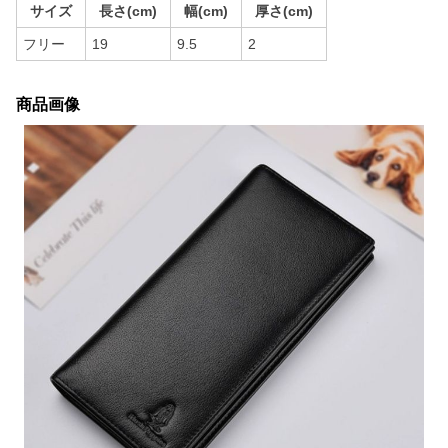
サイズ
長さ(cm)
幅(cm)
厚さ(cm)
フリー
19
9.5
2
商品画像