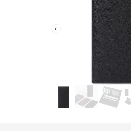
Previous slide