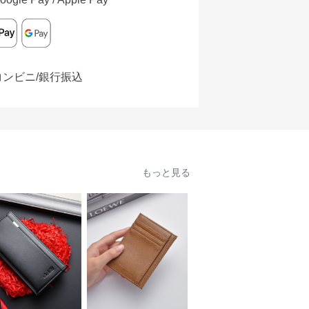
コンビニ/銀行振込
もっと見る