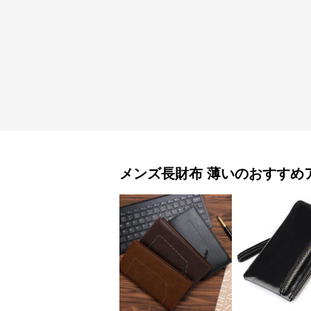
メンズ長財布
薄い
のおすすめ