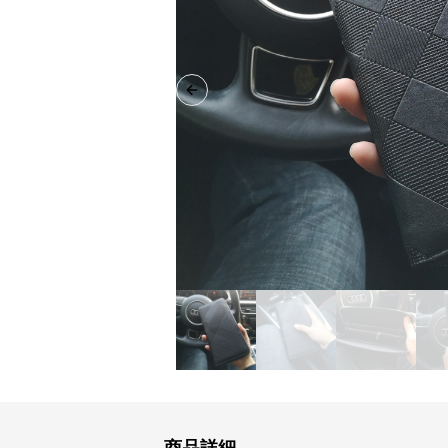
Previous slide