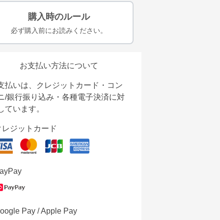
購入時のルール
必ず購入前にお読みください。
お支払い方法について
支払いは、クレジットカード・コン
ニ/銀行振り込み・各種電子決済に対
しています。
クレジットカード
ayPay
oogle Pay / Apple Pay