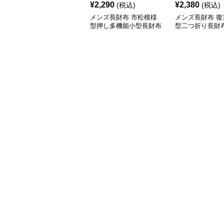
¥
2,290
¥
2,380
(税込)
(税込)
メンズ長財布 市松模様
メンズ長財布 復
型押し多機能小型長財布
型二つ折り長財