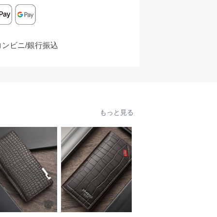
コンビニ/銀行振込
もっと見る