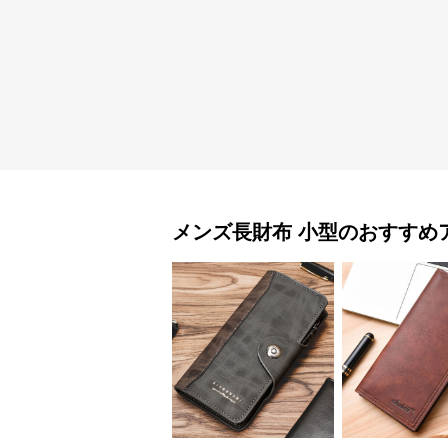
メンズ長財布
小型
のおすすめ