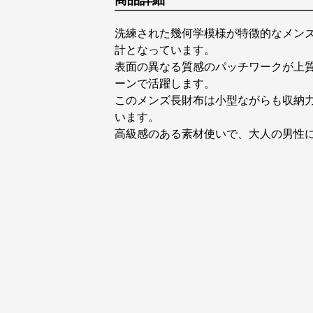
商品詳細
洗練された幾何学模様が特徴的なメン
計となっています。
表面の異なる質感のパッチワークが上
ーンで活躍します。
このメンズ長財布は小型ながらも収納
います。
高級感のある素材使いで、大人の男性