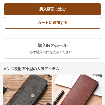
購入画面に進む
カートに追加する
購入時のルール
必ず購入前にお読みください。
メンズ長財布小型の人気アイテム