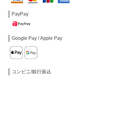
PayPay
Google Pay / Apple Pay
コンビニ/銀行振込