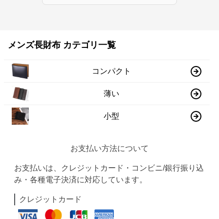
メンズ長財布 カテゴリ一覧
コンパクト
薄い
小型
お支払い方法について
お支払いは、クレジットカード・コンビニ/銀行振り込
み・各種電子決済に対応しています。
クレジットカード