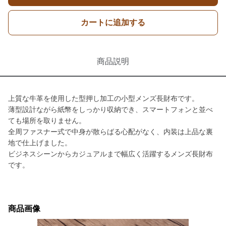
カートに追加する
商品説明
上質な牛革を使用した型押し加工の小型メンズ長財布です。
薄型設計ながら紙幣をしっかり収納でき、スマートフォンと並べ
ても場所を取りません。
全周ファスナー式で中身が散らばる心配がなく、内装は上品な裏
地で仕上げました。
ビジネスシーンからカジュアルまで幅広く活躍するメンズ長財布
です。
商品画像