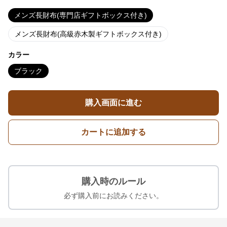
メンズ長財布(専門店ギフトボックス付き)
メンズ長財布(高級赤木製ギフトボックス付き)
カラー
ブラック
購入画面に進む
カートに追加する
購入時のルール
必ず購入前にお読みください。