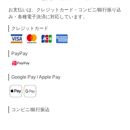
お支払いは、クレジットカード・コンビニ/銀行振り込
み・各種電子決済に対応しています。
クレジットカード
PayPay
Google Pay / Apple Pay
コンビニ/銀行振込