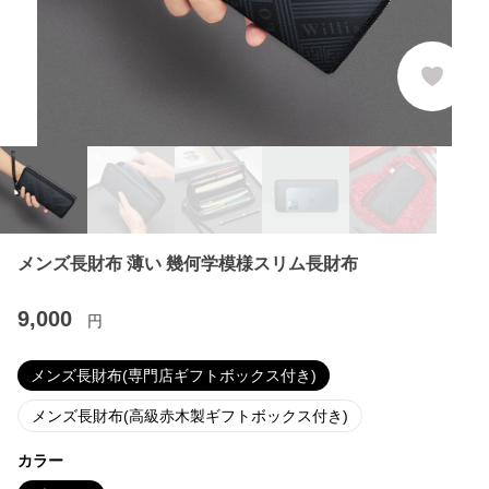
メンズ長財布 薄い 幾何学模様スリム長財布
9,000
円
メンズ長財布(専門店ギフトボックス付き)
メンズ長財布(高級赤木製ギフトボックス付き)
カラー