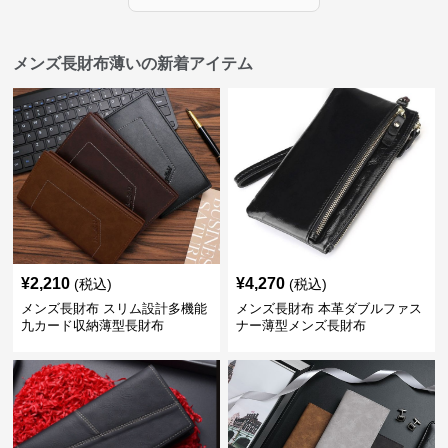
メンズ長財布薄いの新着アイテム
¥
2,210
¥
4,270
(税込)
(税込)
メンズ長財布 スリム設計多機能
メンズ長財布 本革ダブルファス
九カード収納薄型長財布
ナー薄型メンズ長財布