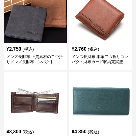
¥
2,750
¥
2,760
(税込)
(税込)
メンズ長財布 上質素材の二つ折
メンズ長財布 本革二つ折りコン
りメンズ長財布コンパクト
パクト財布カード収納充実型
¥
3,300
¥
4,350
(税込)
(税込)