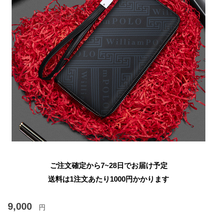
ご注文確定から7~28日でお届け予定
送料は1注文あたり
1000
円かかります
9,000
円