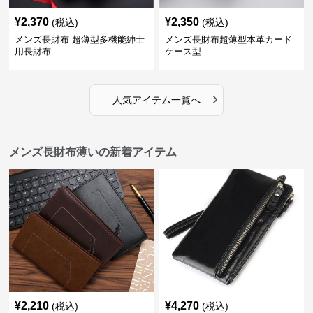
¥
2,370
¥
2,350
(税込)
(税込)
メンズ長財布 超薄型多機能紳士
メンズ長財布超薄型本革カード
用長財布
ケース型
›
人気アイテム一覧へ
メンズ長財布薄いの新着アイテム
¥
2,210
¥
4,270
(税込)
(税込)