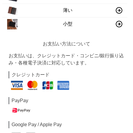
薄い
小型
お支払い方法について
お支払いは、クレジットカード・コンビニ/銀行振り込
み・各種電子決済に対応しています。
クレジットカード
PayPay
Google Pay / Apple Pay