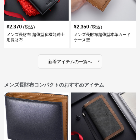
¥
2,370
¥
2,350
(税込)
(税込)
メンズ長財布 超薄型多機能紳士
メンズ長財布超薄型本革カード
用長財布
ケース型
›
新着アイテムの一覧へ
メンズ長財布コンパクトのおすすめアイテム