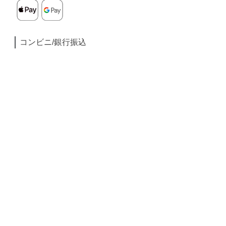
コンビニ/銀行振込