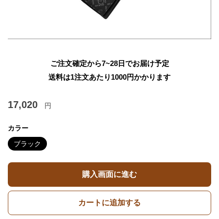
ご注文確定から7~28日でお届け予定
送料は1注文あたり
1000
円かかります
17,020
円
カラー
ブラック
購入画面に進む
カートに追加する