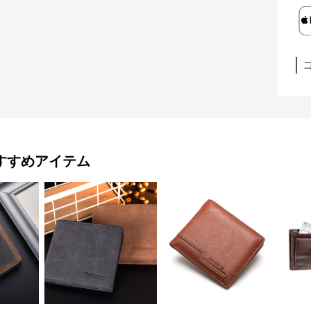
すすめアイテム