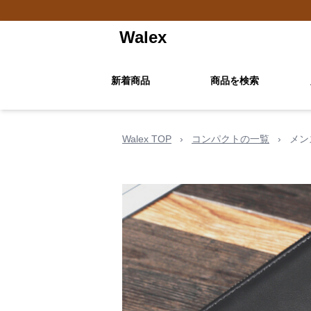
Walex
新着商品
商品を検索
Walex TOP
›
コンパクトの一覧
›
メン