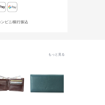
コンビニ/銀行振込
もっと見る