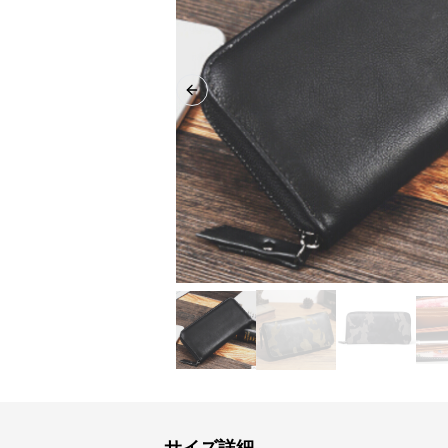
Previous slide