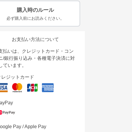
購入時のルール
必ず購入前にお読みください。
お支払い方法について
支払いは、クレジットカード・コン
ニ/銀行振り込み・各種電子決済に対
しています。
クレジットカード
ayPay
oogle Pay / Apple Pay