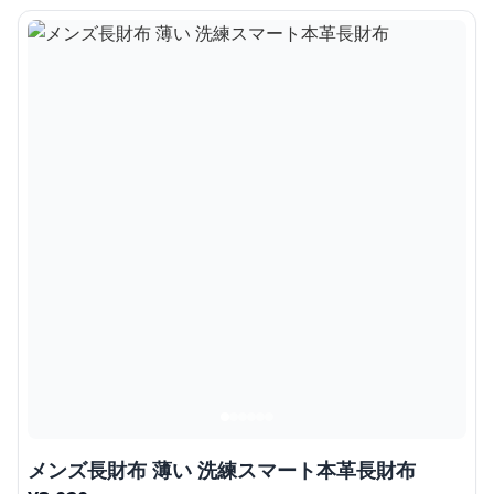
メンズ長財布 薄い 洗練スマート本革長財布