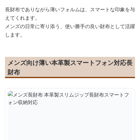
長財布でありながら薄いフォルムは、スマートな印象を与
えてくれます。
メンズの日常に寄り添う、使い勝手の良い財布として活躍
します。
メンズ向け薄い本革製スマートフォン対応長
財布