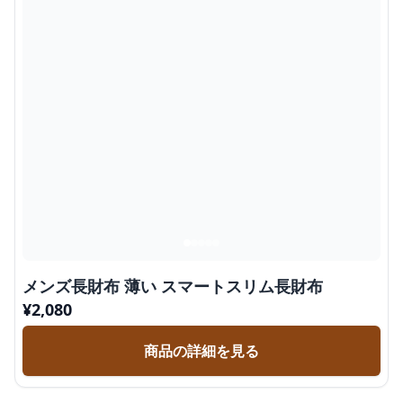
メンズ長財布 薄い スマートスリム長財布
¥
2,080
商品の詳細を見る