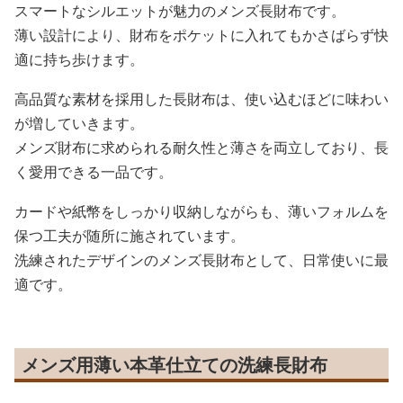
スマートなシルエットが魅力のメンズ長財布です。
薄い設計により、財布をポケットに入れてもかさばらず快
適に持ち歩けます。
高品質な素材を採用した長財布は、使い込むほどに味わい
が増していきます。
メンズ財布に求められる耐久性と薄さを両立しており、長
く愛用できる一品です。
カードや紙幣をしっかり収納しながらも、薄いフォルムを
保つ工夫が随所に施されています。
洗練されたデザインのメンズ長財布として、日常使いに最
適です。
メンズ用薄い本革仕立ての洗練長財布