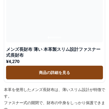
メンズ長財布 薄い 本革製スリム設計ファスナー
式長財布
¥
4,270
商品の詳細を見る
本革を使用したメンズ長財布は、薄いスリム設計が特徴で
す。
ファスナー式の開閉で、財布の中身をしっかり保護できま