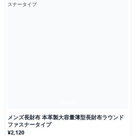
メンズ長財布 本革製大容量薄型長財布ラウンド
ファスナータイプ
¥
2,120