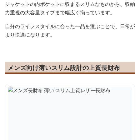
ジャケットの内ポケットに収まるスリムなものから、収納
力重視の大容量タイプまで幅広く揃っています。
自分のライフスタイルに合った一品を選ぶことで、日常が
より快適になります。
メンズ向け薄いスリム設計の上質長財布