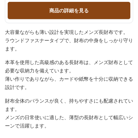
商品の詳細を見る
大容量ながらも薄い設計を実現したメンズ長財布です。
ラウンドファスナータイプで、財布の中身をしっかり守り
ます。
本革を使用した高級感のある長財布は、メンズ財布として
必要な収納力を備えています。
薄い作りでありながら、カードや紙幣を十分に収納できる
設計です。
財布全体のバランスが良く、持ちやすさにも配慮されてい
ます。
メンズの日常使いに適した、薄型の長財布として幅広いシ
ーンで活躍します。