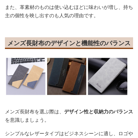
また、革素材のものは使い込むほどに味わいが増し、持ち
主の個性を映し出すのも人気の理由です。
メンズ長財布のデザインと機能性のバランス
メンズ長財布を選ぶ際は、
デザイン性と収納力のバランス
を意識しましょう。
シンプルなレザータイプはビジネスシーンに適し、ロゴや