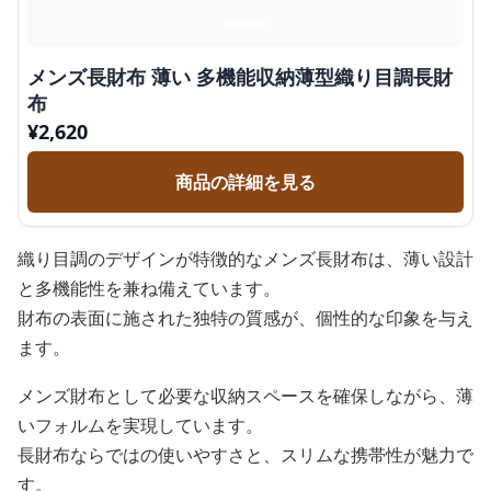
メンズ長財布 薄い 多機能収納薄型織り目調長財
布
¥
2,620
商品の詳細を見る
織り目調のデザインが特徴的なメンズ長財布は、薄い設計
と多機能性を兼ね備えています。
財布の表面に施された独特の質感が、個性的な印象を与え
ます。
メンズ財布として必要な収納スペースを確保しながら、薄
いフォルムを実現しています。
長財布ならではの使いやすさと、スリムな携帯性が魅力で
す。