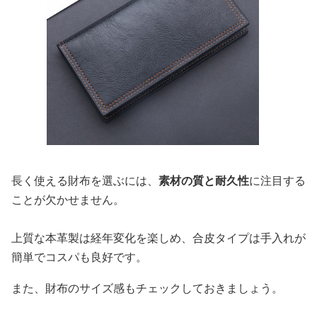
長く使える財布を選ぶには、
素材の質と耐久性
に注目する
ことが欠かせません。
上質な本革製は経年変化を楽しめ、合皮タイプは手入れが
簡単でコスパも良好です。
また、財布のサイズ感もチェックしておきましょう。