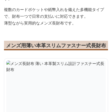
複数のカードポケットや紙幣入れを備えた多機能タイプ
で、財布一つで日常の支払いに対応できます。
薄型ながら実用的なメンズ長財布です。
メンズ用薄い本革スリムファスナー式長財布