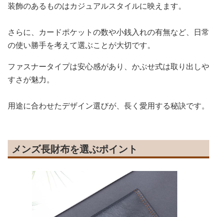
装飾のあるものはカジュアルスタイルに映えます。
さらに、カードポケットの数や小銭入れの有無など、日常
の使い勝手を考えて選ぶことが大切です。
ファスナータイプは安心感があり、かぶせ式は取り出しや
すさが魅力。
用途に合わせたデザイン選びが、長く愛用する秘訣です。
メンズ長財布を選ぶポイント