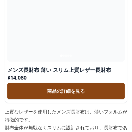
メンズ長財布 薄い スリム上質レザー長財布
¥
14,080
商品の詳細を見る
上質なレザーを使用したメンズ長財布は、薄いフォルムが
特徴的です。
財布全体が無駄なくスリムに設計されており、長財布であ