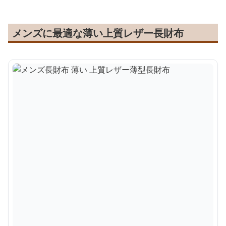
メンズに最適な薄い上質レザー長財布