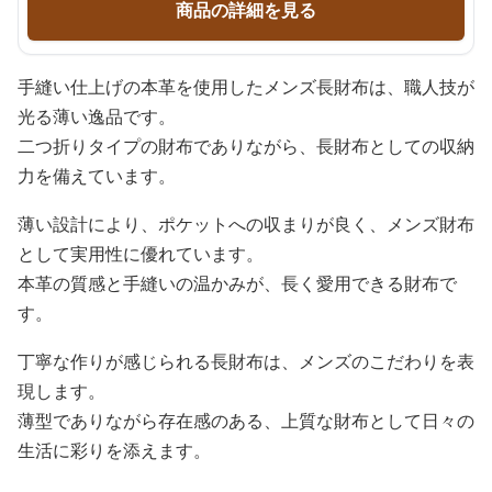
商品の詳細を見る
手縫い仕上げの本革を使用したメンズ長財布は、職人技が
光る薄い逸品です。
二つ折りタイプの財布でありながら、長財布としての収納
力を備えています。
薄い設計により、ポケットへの収まりが良く、メンズ財布
として実用性に優れています。
本革の質感と手縫いの温かみが、長く愛用できる財布で
す。
丁寧な作りが感じられる長財布は、メンズのこだわりを表
現します。
薄型でありながら存在感のある、上質な財布として日々の
生活に彩りを添えます。