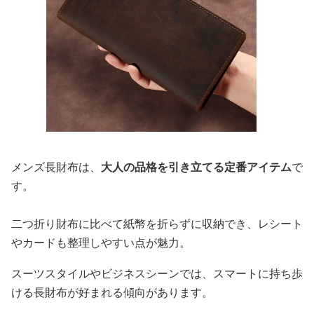
メンズ長財布は、
大人の品格を引き立てる定番アイテム
で
す。
二つ折り財布に比べて紙幣を折らずに収納でき、レシート
やカードも整理しやすい点が魅力。
スーツスタイルやビジネスシーンでは、スマートに持ち歩
ける長財布が好まれる傾向があります。