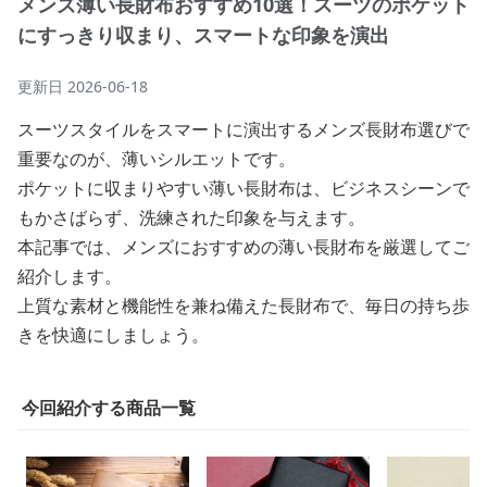
メンズ薄い長財布おすすめ10選！スーツのポケット
にすっきり収まり、スマートな印象を演出
更新日
2026-06-18
スーツスタイルをスマートに演出するメンズ長財布選びで
重要なのが、薄いシルエットです。
ポケットに収まりやすい薄い長財布は、ビジネスシーンで
もかさばらず、洗練された印象を与えます。
本記事では、メンズにおすすめの薄い長財布を厳選してご
紹介します。
上質な素材と機能性を兼ね備えた長財布で、毎日の持ち歩
きを快適にしましょう。
今回紹介する商品一覧