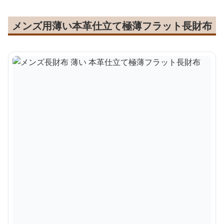
メンズ用薄い本革仕立て極薄フラット長財布