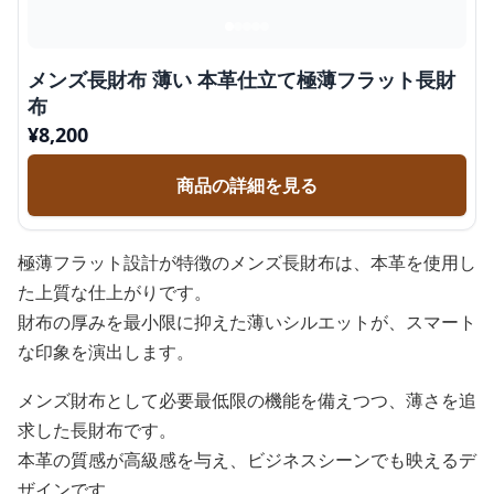
メンズ長財布 薄い 本革仕立て極薄フラット長財
布
¥
8,200
商品の詳細を見る
極薄フラット設計が特徴のメンズ長財布は、本革を使用し
た上質な仕上がりです。
財布の厚みを最小限に抑えた薄いシルエットが、スマート
な印象を演出します。
メンズ財布として必要最低限の機能を備えつつ、薄さを追
求した長財布です。
本革の質感が高級感を与え、ビジネスシーンでも映えるデ
ザインです。