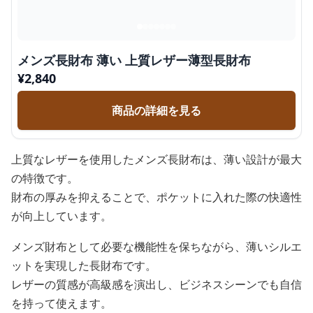
メンズ長財布 薄い 上質レザー薄型長財布
¥
2,840
商品の詳細を見る
上質なレザーを使用したメンズ長財布は、薄い設計が最大
の特徴です。
財布の厚みを抑えることで、ポケットに入れた際の快適性
が向上しています。
メンズ財布として必要な機能性を保ちながら、薄いシルエ
ットを実現した長財布です。
レザーの質感が高級感を演出し、ビジネスシーンでも自信
を持って使えます。