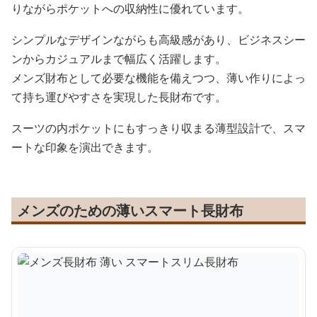
りながらポケットへの収納性に優れています。
シンプルなデザインながらも高級感があり、ビジネスシー
ンからカジュアルまで幅広く活躍します。
メンズ財布として必要な機能を備えつつ、薄い作りによっ
て持ち運びやすさを実現した長財布です。
スーツの内ポケットにもすっきり収まる薄型設計で、スマ
ートな印象を演出できます。
メンズのための薄いスマート長財布