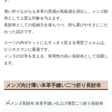
す。
薄い作りながらも本革の質感が高級感を演出し、メンズ財
布として上質な印象を与えます。
長財布としての収納力を保ちつつ、持ち運びやすさにこだ
わった設計です。
スーツの内ポケットにもすっきり収まる薄型フォルムは、
ビジネスマンに最適です。
メンズの日常を支える、実用性の高い長財布として活躍し
ます。
メンズ向け薄い本革手縫い二つ折り長財布