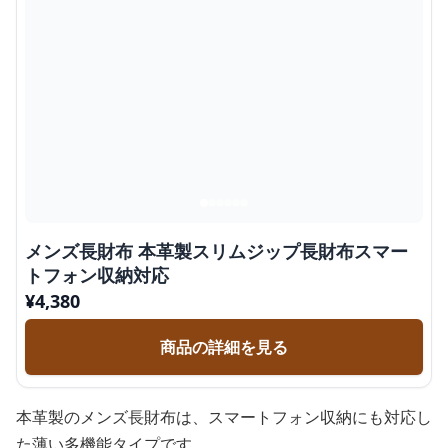
メンズ長財布 本革製スリムジップ長財布スマー
トフォン収納対応
¥
4,380
商品の詳細を見る
本革製のメンズ長財布は、スマートフォン収納にも対応し
た薄い多機能タイプです。