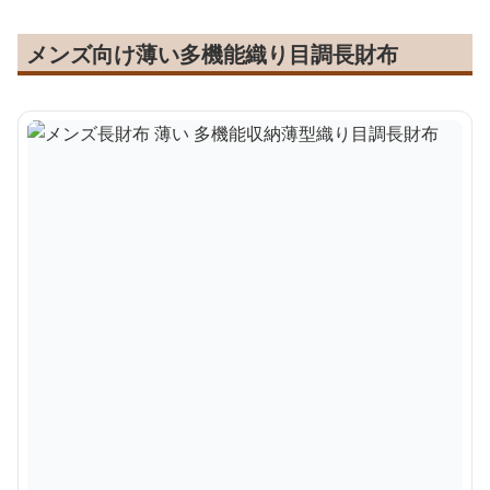
メンズ向け薄い多機能織り目調長財布