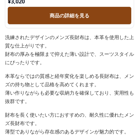
¥
3,020
商品の詳細を見る
洗練されたデザインのメンズ長財布は、本革を使用した上
質な仕上がりです。
財布の厚みを極限まで抑えた薄い設計で、スーツスタイル
にぴったりです。
本革ならではの質感と経年変化を楽しめる長財布は、メン
ズの持ち物として品格を高めてくれます。
薄い作りながらも必要な収納力を確保しており、実用性も
抜群です。
財布を長く使いたい方におすすめの、耐久性に優れたメン
ズ長財布です。
薄型でありながら存在感のあるデザインが魅力的です。