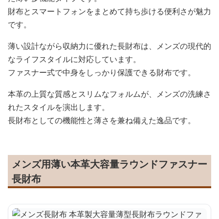
財布とスマートフォンをまとめて持ち歩ける便利さが魅力
です。
薄い設計ながら収納力に優れた長財布は、メンズの現代的
なライフスタイルに対応しています。
ファスナー式で中身をしっかり保護できる財布です。
本革の上質な質感とスリムなフォルムが、メンズの洗練さ
れたスタイルを演出します。
長財布としての機能性と薄さを兼ね備えた逸品です。
メンズ用薄い本革大容量ラウンドファスナー
長財布