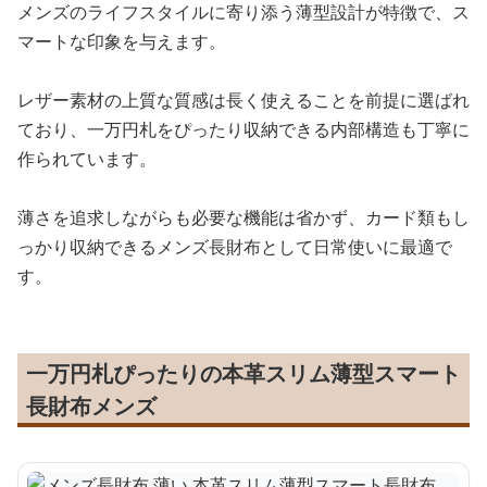
メンズのライフスタイルに寄り添う薄型設計が特徴で、ス
マートな印象を与えます。
レザー素材の上質な質感は長く使えることを前提に選ばれ
ており、一万円札をぴったり収納できる内部構造も丁寧に
作られています。
薄さを追求しながらも必要な機能は省かず、カード類もし
っかり収納できるメンズ長財布として日常使いに最適で
す。
一万円札ぴったりの本革スリム薄型スマート
長財布メンズ