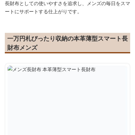
長財布としての使いやすさを追求し、メンズの毎日をスマ
ートにサポートする仕上がりです。
一万円札ぴったり収納の本革薄型スマート長
財布メンズ