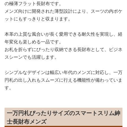
の極薄フラット長財布です。
メンズ向けに開発された薄型設計により、スーツの内ポケ
ットにもすっきりと収まります。
本革の上質な風合いが長く愛用できる耐久性を実現し、経
年変化も楽しめる一品です。
お札を折らずにぴったり収納できる長財布として、ビジネ
スシーンでも活躍します。
シンプルなデザインは幅広い年代のメンズに対応し、一万
円札の出し入れもスムーズに行える機能性が備わっていま
す。
一万円札ぴったりサイズのスマートスリム紳
士長財布メンズ