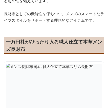
る耐久性を備えています。
長財布としての機能性を保ちつつ、メンズのスマートなラ
イフスタイルをサポートする理想的なアイテムです。
一万円札がぴったり入る職人仕立て本革メン
ズ長財布