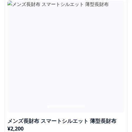
メンズ長財布 スマートシルエット 薄型長財布
¥
2,200