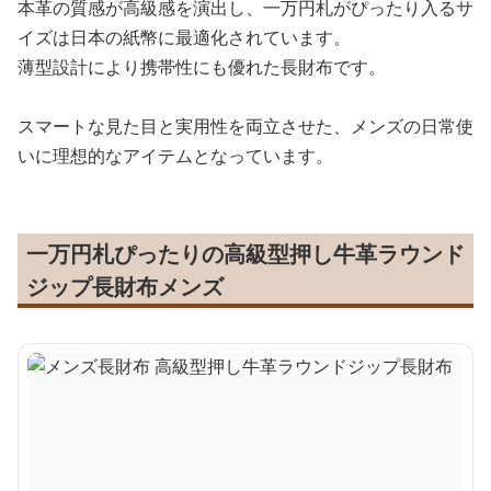
本革の質感が高級感を演出し、一万円札がぴったり入るサ
イズは日本の紙幣に最適化されています。
薄型設計により携帯性にも優れた長財布です。
スマートな見た目と実用性を両立させた、メンズの日常使
いに理想的なアイテムとなっています。
一万円札ぴったりの高級型押し牛革ラウンド
ジップ長財布メンズ