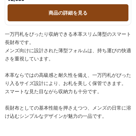
商品の詳細を見る
一万円札をぴったり収納できる本革スリム薄型のスマート
長財布です。
メンズ向けに設計された薄型フォルムは、持ち運びの快適
さを重視しています。
本革ならではの高級感と耐久性を備え、一万円札がぴった
り入るサイズ設計により、お札を美しく保管できます。
スマートな見た目ながら収納力も十分です。
長財布としての基本性能を押さえつつ、メンズの日常に溶
け込むシンプルなデザインが魅力の一品です。