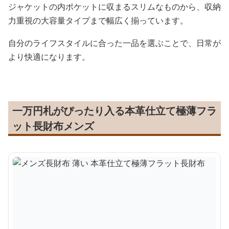
ジャケットの内ポケットに収まるスリムなものから、収納
力重視の大容量タイプまで幅広く揃っています。
自分のライフスタイルに合った一品を選ぶことで、日常が
より快適になります。
一万円札がぴったり入る本革仕立て極薄フラ
ット長財布メンズ