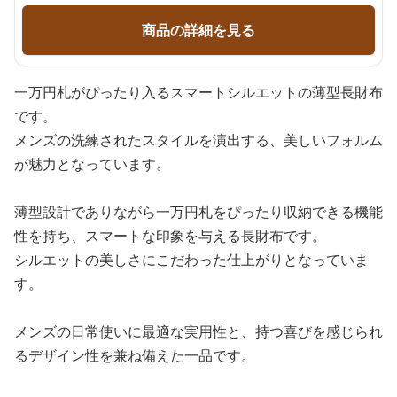
商品の詳細を見る
一万円札がぴったり入るスマートシルエットの薄型長財布
です。
メンズの洗練されたスタイルを演出する、美しいフォルム
が魅力となっています。
薄型設計でありながら一万円札をぴったり収納できる機能
性を持ち、スマートな印象を与える長財布です。
シルエットの美しさにこだわった仕上がりとなっていま
す。
メンズの日常使いに最適な実用性と、持つ喜びを感じられ
るデザイン性を兼ね備えた一品です。