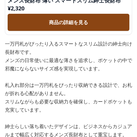
メンズ長財布 薄い スマートスリム紳士長財布
¥
2,320
商品の詳細を見る
一万円札がぴったり入るスマートなスリム設計の紳士向け
長財布です。
メンズの日常使いに最適な薄さを追求し、ポケットの中で
邪魔にならないサイズ感を実現しています。
札入れ部分は一万円札をぴったり収納できる設計で、お札
が折れる心配がありません。
スリムながらも必要な収納力を確保し、カードポケットも
充実しています。
紳士らしい落ち着いたデザインは、ビジネスからカジュア
ルまで幅広く対応するメンズ長財布として重宝します。