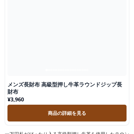
メンズ長財布 高級型押し牛革ラウンドジップ長
財布
¥
3,960
商品の詳細を見る