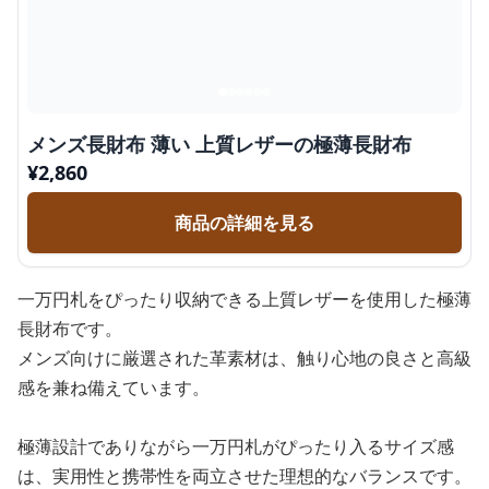
メンズ長財布 薄い 上質レザーの極薄長財布
¥
2,860
商品の詳細を見る
一万円札をぴったり収納できる上質レザーを使用した極薄
長財布です。
メンズ向けに厳選された革素材は、触り心地の良さと高級
感を兼ね備えています。
極薄設計でありながら一万円札がぴったり入るサイズ感
は、実用性と携帯性を両立させた理想的なバランスです。