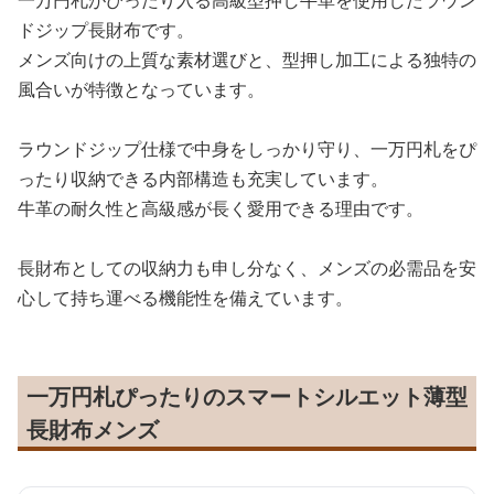
一万円札がぴったり入る高級型押し牛革を使用したラウン
ドジップ長財布です。
メンズ向けの上質な素材選びと、型押し加工による独特の
風合いが特徴となっています。
ラウンドジップ仕様で中身をしっかり守り、一万円札をぴ
ったり収納できる内部構造も充実しています。
牛革の耐久性と高級感が長く愛用できる理由です。
長財布としての収納力も申し分なく、メンズの必需品を安
心して持ち運べる機能性を備えています。
一万円札ぴったりのスマートシルエット薄型
長財布メンズ