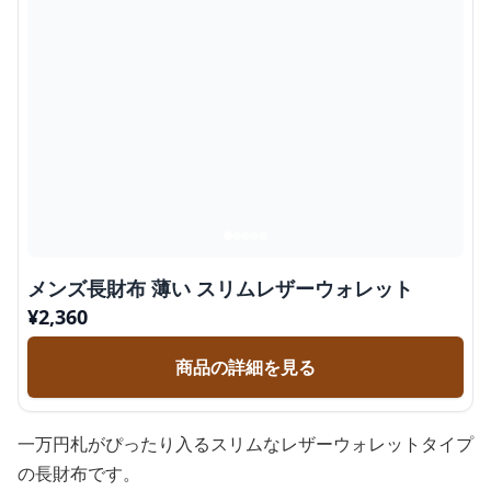
メンズ長財布 薄い スリムレザーウォレット
¥
2,360
商品の詳細を見る
一万円札がぴったり入るスリムなレザーウォレットタイプ
の長財布です。