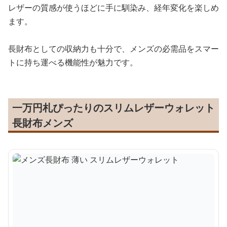
レザーの質感が使うほどに手に馴染み、経年変化を楽しめ
ます。
長財布としての収納力も十分で、メンズの必需品をスマー
トに持ち運べる機能性が魅力です。
一万円札ぴったりのスリムレザーウォレット
長財布メンズ