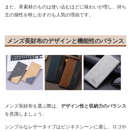
また、革素材のものは使い込むほどに味わいが増し、持ち
主の個性を映し出すのも人気の理由です。
メンズ長財布のデザインと機能性のバランス
メンズ長財布を選ぶ際は、
デザイン性と収納力のバランス
を意識しましょう。
シンプルなレザータイプはビジネスシーンに適し、ロゴや