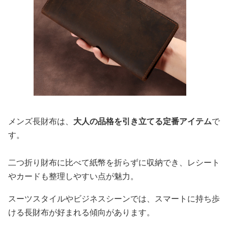
メンズ長財布は、
大人の品格を引き立てる定番アイテム
で
す。
二つ折り財布に比べて紙幣を折らずに収納でき、レシート
やカードも整理しやすい点が魅力。
スーツスタイルやビジネスシーンでは、スマートに持ち歩
ける長財布が好まれる傾向があります。