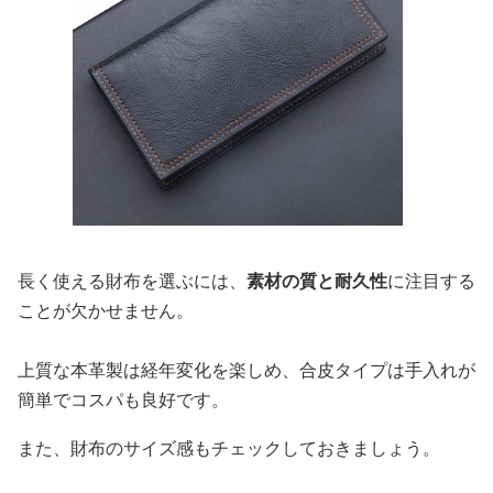
長く使える財布を選ぶには、
素材の質と耐久性
に注目する
ことが欠かせません。
上質な本革製は経年変化を楽しめ、合皮タイプは手入れが
簡単でコスパも良好です。
また、財布のサイズ感もチェックしておきましょう。