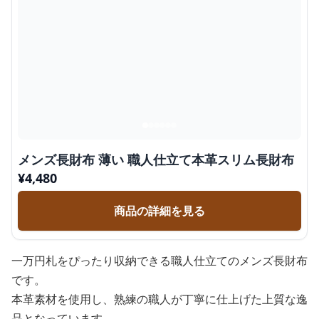
メンズ長財布 薄い 職人仕立て本革スリム長財布
¥
4,480
商品の詳細を見る
一万円札をぴったり収納できる職人仕立てのメンズ長財布
です。
本革素材を使用し、熟練の職人が丁寧に仕上げた上質な逸
品となっています。