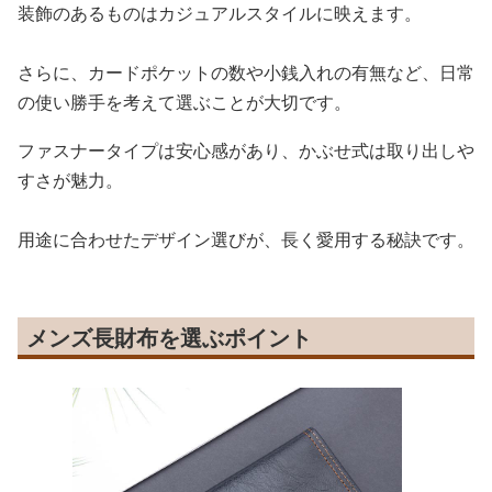
装飾のあるものはカジュアルスタイルに映えます。
さらに、カードポケットの数や小銭入れの有無など、日常
の使い勝手を考えて選ぶことが大切です。
ファスナータイプは安心感があり、かぶせ式は取り出しや
すさが魅力。
用途に合わせたデザイン選びが、長く愛用する秘訣です。
メンズ長財布を選ぶポイント