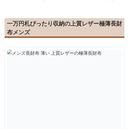
一万円札ぴったり収納の上質レザー極薄長財
布メンズ