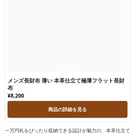
メンズ長財布 薄い 本革仕立て極薄フラット長財
布
¥
8,200
商品の詳細を見る
一万円札をぴったり収納できる設計が魅力の、本革仕立て