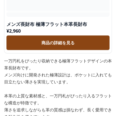
メンズ長財布 極薄フラット本革長財布
¥
2,960
商品の詳細を見る
一万円札をぴったり収納できる極薄フラットデザインの本
革長財布です。
メンズ向けに開発された極薄設計は、ポケットに入れても
目立たない薄さを実現しています。
本革の上質な素材感と、一万円札がぴったり入るフラット
な構造が特徴です。
薄さを追求しながらも革の質感は損なわず、長く愛用でき