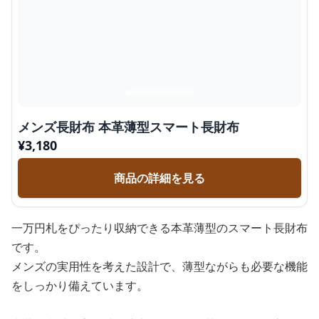
メンズ長財布 本革薄型スマート長財布
¥
3,180
商品の詳細を見る
一万円札をぴったり収納できる本革薄型のスマート長財布
です。
メンズの実用性を考えた設計で、薄型ながらも必要な機能
をしっかり備えています。