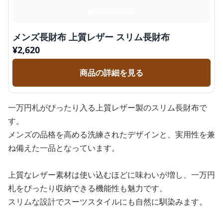
メンズ長財布 上質レザー スリム長財布
¥
2,620
商品の詳細を見る
一万円札がぴったり入る上質レザー製のスリム長財布で
す。
メンズの品格を高める洗練されたデザインと、実用性を兼
ね備えた一品となっています。
上質なレザー素材は使い込むほどに味わいが増し、一万円
札をぴったり収納できる機能性も魅力です。
スリムな設計でスーツスタイルにも自然に馴染みます。