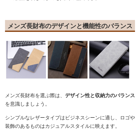
メンズ長財布のデザインと機能性のバランス
メンズ長財布を選ぶ際は、
デザイン性と収納力のバランス
を意識しましょう。
シンプルなレザータイプはビジネスシーンに適し、ロゴや
装飾のあるものはカジュアルスタイルに映えます。