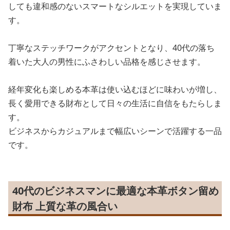
しても違和感のないスマートなシルエットを実現していま
す。
丁寧なステッチワークがアクセントとなり、40代の落ち
着いた大人の男性にふさわしい品格を感じさせます。
経年変化も楽しめる本革は使い込むほどに味わいが増し、
長く愛用できる財布として日々の生活に自信をもたらしま
す。
ビジネスからカジュアルまで幅広いシーンで活躍する一品
です。
40代のビジネスマンに最適な本革ボタン留め
財布 上質な革の風合い