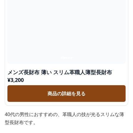
メンズ長財布 薄い スリム革職人薄型長財布
¥
3,200
商品の詳細を見る
40代の男性におすすめの、革職人の技が光るスリムな薄
型長財布です。