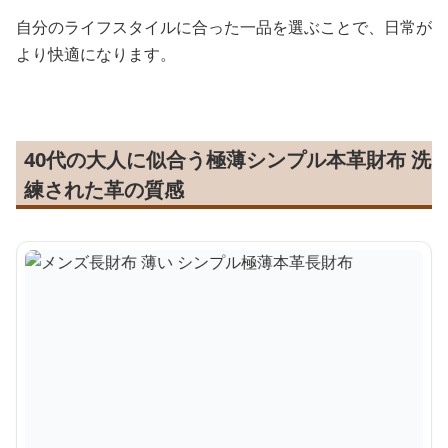
自分のライフスタイルに合った一品を選ぶことで、日常が
より快適になります。
40代の大人に似合う極薄シンプル本革財布 洗
練された革の質感