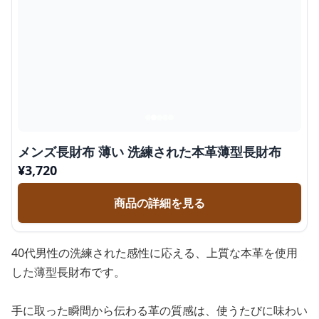
メンズ長財布 薄い 洗練された本革薄型長財布
¥
3,720
商品の詳細を見る
40代男性の洗練された感性に応える、上質な本革を使用
した薄型長財布です。
手に取った瞬間から伝わる革の質感は、使うたびに味わい