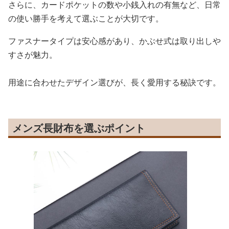
さらに、カードポケットの数や小銭入れの有無など、日常
の使い勝手を考えて選ぶことが大切です。
ファスナータイプは安心感があり、かぶせ式は取り出しや
すさが魅力。
用途に合わせたデザイン選びが、長く愛用する秘訣です。
メンズ長財布を選ぶポイント