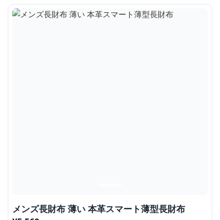
メンズ長財布 薄い 本革スマート薄型長財布