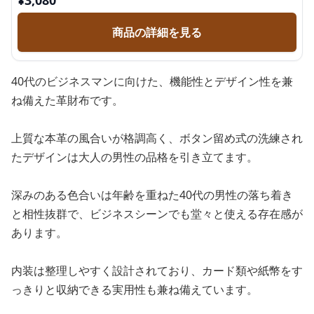
¥
3,080
商品の詳細を見る
40代のビジネスマンに向けた、機能性とデザイン性を兼
ね備えた革財布です。
上質な本革の風合いが格調高く、ボタン留め式の洗練され
たデザインは大人の男性の品格を引き立てます。
深みのある色合いは年齢を重ねた40代の男性の落ち着き
と相性抜群で、ビジネスシーンでも堂々と使える存在感が
あります。
内装は整理しやすく設計されており、カード類や紙幣をす
っきりと収納できる実用性も兼ね備えています。