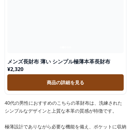
メンズ長財布 薄い シンプル極薄本革長財布
¥
2,320
商品の詳細を見る
40代の男性におすすめのこちらの革財布は、洗練された
シンプルなデザインと上質な本革の質感が特徴です。
極薄設計でありながら必要な機能を備え、ポケットに収納