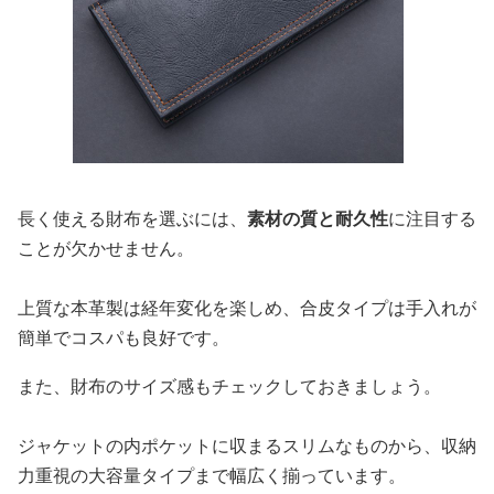
長く使える財布を選ぶには、
素材の質と耐久性
に注目する
ことが欠かせません。
上質な本革製は経年変化を楽しめ、合皮タイプは手入れが
簡単でコスパも良好です。
また、財布のサイズ感もチェックしておきましょう。
ジャケットの内ポケットに収まるスリムなものから、収納
力重視の大容量タイプまで幅広く揃っています。