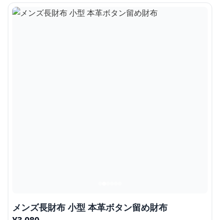
メンズ長財布 小型 本革ボタン留め財布