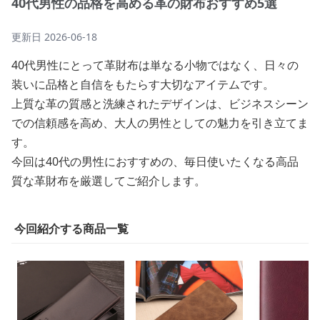
40代男性の品格を高める革の財布おすすめ5選
更新日
2026-06-18
40代男性にとって革財布は単なる小物ではなく、日々の
装いに品格と自信をもたらす大切なアイテムです。
上質な革の質感と洗練されたデザインは、ビジネスシーン
での信頼感を高め、大人の男性としての魅力を引き立てま
す。
今回は40代の男性におすすめの、毎日使いたくなる高品
質な革財布を厳選してご紹介します。
今回紹介する商品一覧