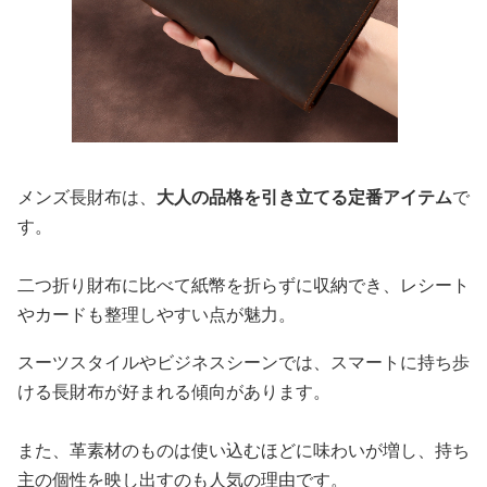
メンズ長財布は、
大人の品格を引き立てる定番アイテム
で
す。
二つ折り財布に比べて紙幣を折らずに収納でき、レシート
やカードも整理しやすい点が魅力。
スーツスタイルやビジネスシーンでは、スマートに持ち歩
ける長財布が好まれる傾向があります。
また、革素材のものは使い込むほどに味わいが増し、持ち
主の個性を映し出すのも人気の理由です。