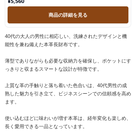
¥
5,560
商品の詳細を見る
40代の大人の男性に相応しい、洗練されたデザインと機
能性を兼ね備えた本革長財布です。
薄型でありながらも必要な収納力を確保し、ポケットにす
っきりと収まるスマートな設計が特徴です。
上質な革の手触りと落ち着いた色合いは、40代男性の成
熟した魅力を引き立て、ビジネスシーンでの信頼感を高め
ます。
使い込むほどに味わいが増す本革は、経年変化も楽しめ、
長く愛用できる一品となっています。