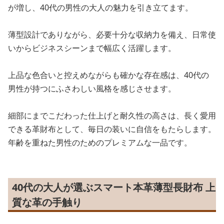
が増し、40代の男性の大人の魅力を引き立てます。
薄型設計でありながら、必要十分な収納力を備え、日常使
いからビジネスシーンまで幅広く活躍します。
上品な色合いと控えめながらも確かな存在感は、40代の
男性が持つにふさわしい風格を感じさせます。
細部にまでこだわった仕上げと耐久性の高さは、長く愛用
できる革財布として、毎日の装いに自信をもたらします。
年齢を重ねた男性のためのプレミアムな一品です。
40代の大人が選ぶスマート本革薄型長財布 上
質な革の手触り