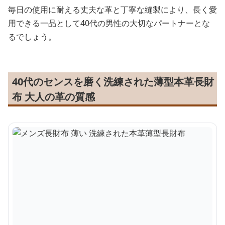
毎日の使用に耐える丈夫な革と丁寧な縫製により、長く愛
用できる一品として40代の男性の大切なパートナーとな
るでしょう。
40代のセンスを磨く洗練された薄型本革長財
布 大人の革の質感