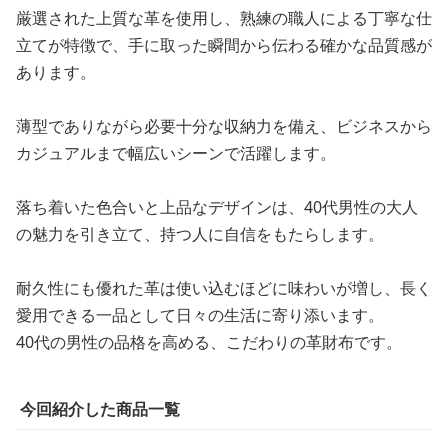
厳選された上質な革を使用し、熟練の職人による丁寧な仕
立てが特徴で、手に取った瞬間から伝わる確かな品質感が
あります。
薄型でありながら必要十分な収納力を備え、ビジネスから
カジュアルまで幅広いシーンで活躍します。
落ち着いた色合いと上品なデザインは、40代男性の大人
の魅力を引き立て、持つ人に自信をもたらします。
耐久性にも優れた革は使い込むほどに味わいが増し、長く
愛用できる一品として日々の生活に寄り添います。
40代の男性の品格を高める、こだわりの革財布です。
今回紹介した商品一覧