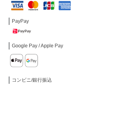
PayPay
Google Pay / Apple Pay
コンビニ/銀行振込