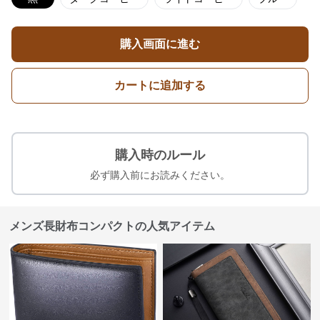
購入画面に進む
カートに追加する
購入時のルール
必ず購入前にお読みください。
メンズ長財布コンパクトの人気アイテム