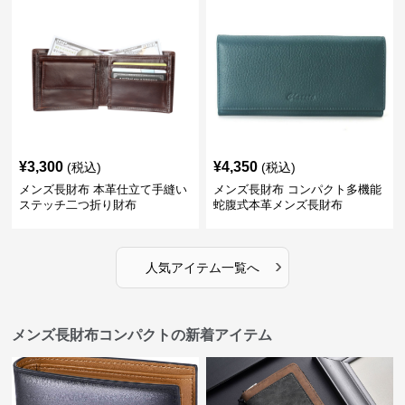
¥
3,300
¥
4,350
(税込)
(税込)
メンズ長財布 本革仕立て手縫い
メンズ長財布 コンパクト多機能
ステッチ二つ折り財布
蛇腹式本革メンズ長財布
›
人気アイテム一覧へ
メンズ長財布コンパクトの新着アイテム