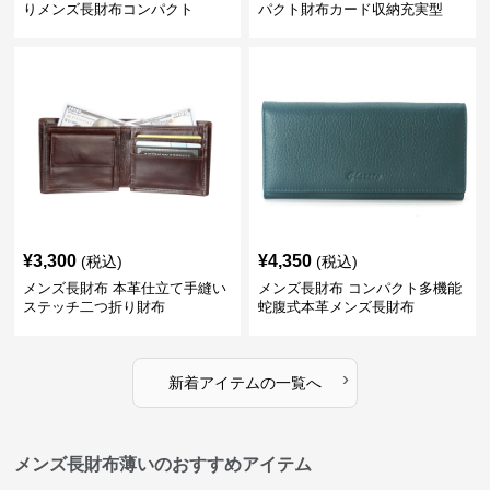
りメンズ長財布コンパクト
パクト財布カード収納充実型
¥
3,300
¥
4,350
(税込)
(税込)
メンズ長財布 本革仕立て手縫い
メンズ長財布 コンパクト多機能
ステッチ二つ折り財布
蛇腹式本革メンズ長財布
›
新着アイテムの一覧へ
メンズ長財布薄いのおすすめアイテム