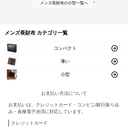
›
メンズ長財布
の
小型
一覧へ
メンズ長財布 カテゴリ一覧
コンパクト
薄い
小型
お支払い方法について
お支払いは、クレジットカード・コンビニ/銀行振り込
み・各種電子決済に対応しています。
クレジットカード