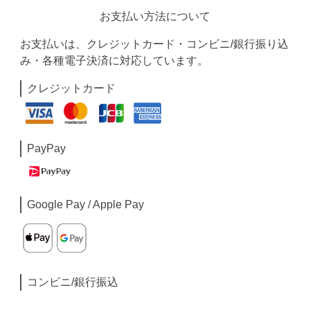
お支払い方法について
お支払いは、クレジットカード・コンビニ/銀行振り込
み・各種電子決済に対応しています。
クレジットカード
PayPay
Google Pay / Apple Pay
コンビニ/銀行振込