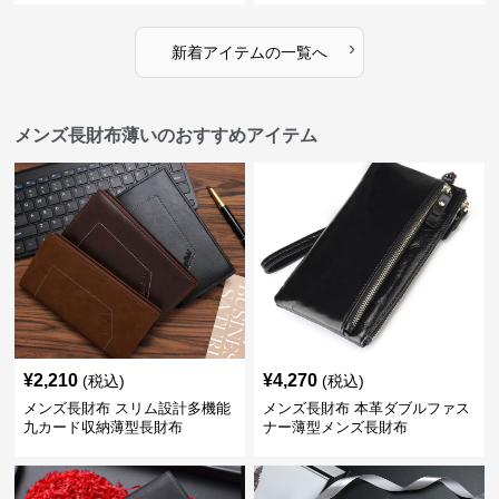
›
新着アイテムの一覧へ
メンズ長財布薄いのおすすめアイテム
¥
2,210
¥
4,270
(税込)
(税込)
メンズ長財布 スリム設計多機能
メンズ長財布 本革ダブルファス
九カード収納薄型長財布
ナー薄型メンズ長財布