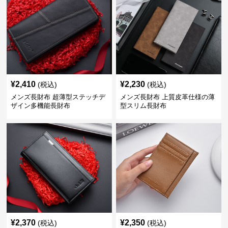
¥
2,410
¥
2,230
(税込)
(税込)
メンズ長財布 超薄型ステッチデ
メンズ長財布 上質皮革仕様の薄
ザイン多機能長財布
型スリム長財布
¥
2,370
¥
2,350
(税込)
(税込)