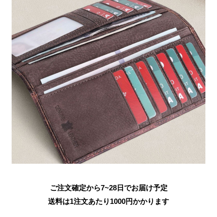
ご注文確定から7~28日でお届け予定
送料は1注文あたり
1000
円かかります