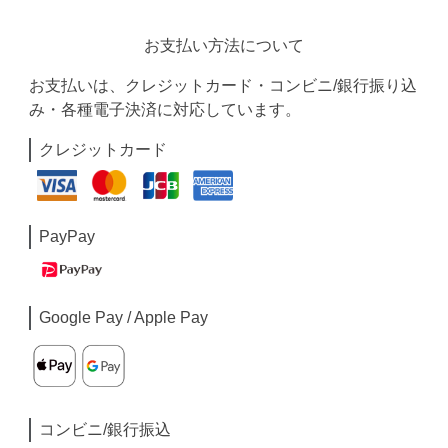
お支払い方法について
お支払いは、クレジットカード・コンビニ/銀行振り込
み・各種電子決済に対応しています。
クレジットカード
PayPay
Google Pay / Apple Pay
コンビニ/銀行振込