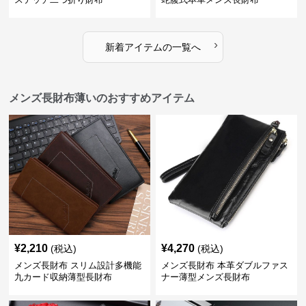
›
新着アイテムの一覧へ
メンズ長財布薄いのおすすめアイテム
¥
2,210
¥
4,270
(税込)
(税込)
メンズ長財布 スリム設計多機能
メンズ長財布 本革ダブルファス
九カード収納薄型長財布
ナー薄型メンズ長財布