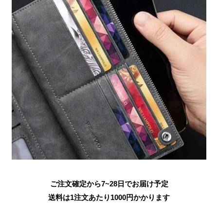
ご注文確定から7~28日でお届け予定
送料は1注文あたり
1000
円かかります