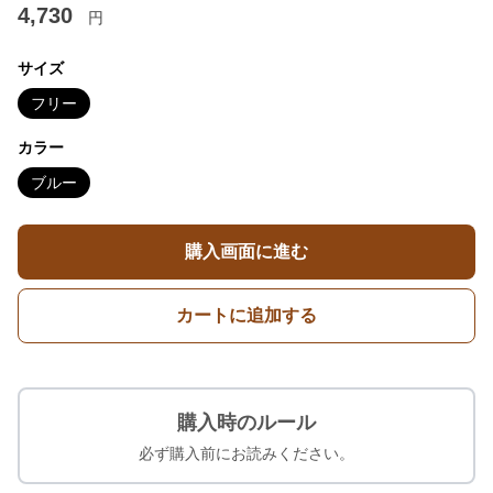
4,730
円
サイズ
フリー
カラー
ブルー
購入画面に進む
カートに追加する
購入時のルール
必ず購入前にお読みください。