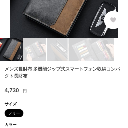
メンズ長財布 多機能ジップ式スマートフォン収納コンパ
クト長財布
4,730
円
サイズ
フリー
カラー