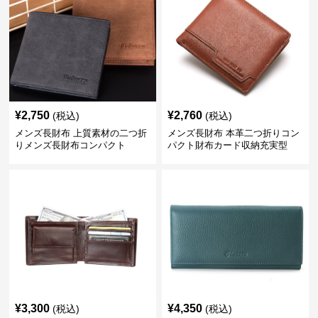
¥
2,750
¥
2,760
(税込)
(税込)
メンズ長財布 上質素材の二つ折
メンズ長財布 本革二つ折りコン
りメンズ長財布コンパクト
パクト財布カード収納充実型
¥
3,300
¥
4,350
(税込)
(税込)