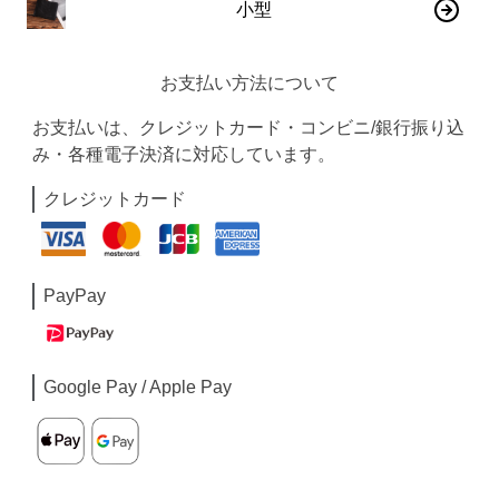
小型
お支払い方法について
お支払いは、クレジットカード・コンビニ/銀行振り込
み・各種電子決済に対応しています。
クレジットカード
PayPay
Google Pay / Apple Pay