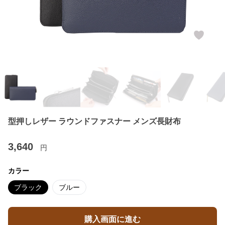
型押しレザー ラウンドファスナー メンズ長財布
3,640
円
カラー
ブラック
ブルー
購入画面に進む