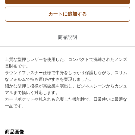
カートに追加する
商品説明
上質な型押しレザーを使用した、コンパクトで洗練されたメンズ
長財布です。
ラウンドファスナー仕様で中身をしっかり保護しながら、スリム
なフォルムで持ち運びやすさを実現しました。
細かな型押し模様が高級感を演出し、ビジネスシーンからカジュ
アルまで幅広く対応します。
カードポケットや札入れも充実した機能性で、日常使いに最適な
一品です。
商品画像