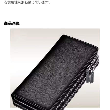
る実用性も兼ね備えています。
商品画像