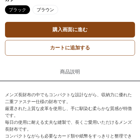
ブラック
ブラウン
購入画面に進む
カートに追加する
商品説明
メンズ長財布の中でもコンパクトな設計ながら、収納力に優れた
二重ファスナー仕様の財布です。
厳選された上質な皮革を使用し、手に馴染む柔らかな質感が特徴
です。
毎日の使用に耐える丈夫な縫製で、長くご愛用いただけるメンズ
長財布です。
コンパクトながらも必要なカード類や紙幣をすっきりと整理でき