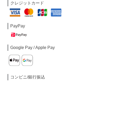
クレジットカード
PayPay
Google Pay / Apple Pay
コンビニ/銀行振込