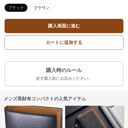
ブラック
ブラウン
購入画面に進む
カートに追加する
購入時のルール
必ず購入前にお読みください。
メンズ長財布コンパクトの人気アイテム