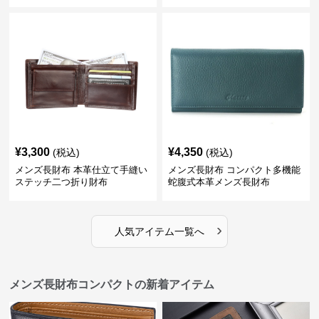
¥
3,300
¥
4,350
(税込)
(税込)
メンズ長財布 本革仕立て手縫い
メンズ長財布 コンパクト多機能
ステッチ二つ折り財布
蛇腹式本革メンズ長財布
›
人気アイテム一覧へ
メンズ長財布コンパクトの新着アイテム