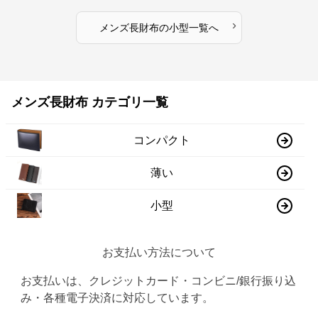
›
メンズ長財布
の
小型
一覧へ
メンズ長財布 カテゴリ一覧
コンパクト
薄い
小型
お支払い方法について
お支払いは、クレジットカード・コンビニ/銀行振り込
み・各種電子決済に対応しています。