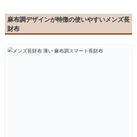
麻布調デザインが特徴の使いやすいメンズ長
財布