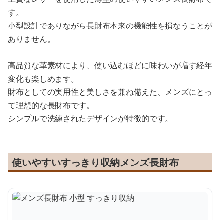
す。
小型設計でありながら長財布本来の機能性を損なうことが
ありません。
高品質な革素材により、使い込むほどに味わいが増す経年
変化も楽しめます。
財布としての実用性と美しさを兼ね備えた、メンズにとっ
て理想的な長財布です。
シンプルで洗練されたデザインが特徴的です。
使いやすいすっきり収納メンズ長財布