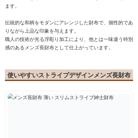
ます。
伝統的な和柄をモダンにアレンジした財布で、個性的であ
りながら上品な印象を与えます。
職人の技術が光る浮彫り加工により、他とは一味違う特別
感のあるメンズ長財布として仕上がっています。
使いやすいストライプデザインメンズ長財布