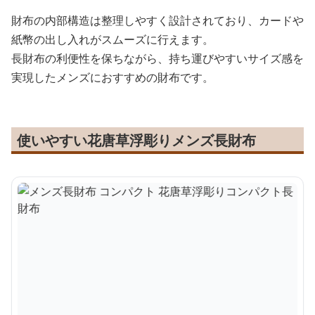
財布の内部構造は整理しやすく設計されており、カードや
紙幣の出し入れがスムーズに行えます。
長財布の利便性を保ちながら、持ち運びやすいサイズ感を
実現したメンズにおすすめの財布です。
使いやすい花唐草浮彫りメンズ長財布