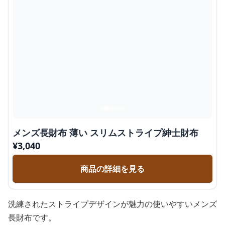
メンズ長財布 薄い スリムストライプ紳士財布
¥
3,040
商品の詳細を見る
洗練されたストライプデザインが魅力の使いやすいメンズ
長財布です。