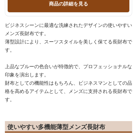
商品の詳細を見る
ビジネスシーンに最適な洗練されたデザインの使いやすい
メンズ長財布です。
薄型設計により、スーツスタイルを美しく保てる長財布で
す。
上品なブルーの色合いが特徴的で、プロフェッショナルな
印象を演出します。
財布としての機能性はもちろん、ビジネスマンとしての品
格を高めるアイテムとして、メンズに支持される長財布で
す。
使いやすい多機能薄型メンズ長財布