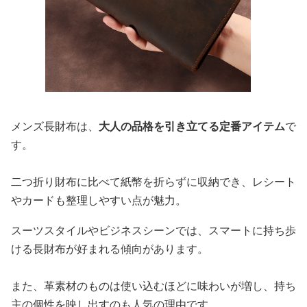
メンズ長財布は、
大人の品格を引き立てる定番アイテム
で
す。
二つ折り財布に比べて紙幣を折らずに収納でき、レシート
やカードも整理しやすい点が魅力。
スーツスタイルやビジネスシーンでは、スマートに持ち歩
ける長財布が好まれる傾向があります。
また、革素材のものは使い込むほどに味わいが増し、持ち
主の個性を映し出すのも人気の理由です。