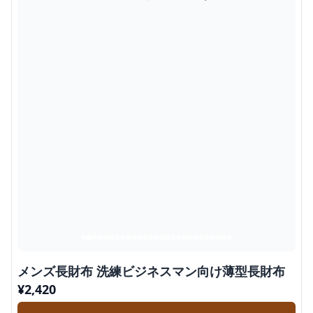
メンズ長財布 洗練ビジネスマン向け薄型長財布
¥
2,420