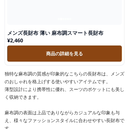
メンズ長財布 薄い 麻布調スマート長財布
¥
2,460
商品の詳細を見る
独特な麻布調の質感が印象的なこちらの長財布は、メンズ
のおしゃれを格上げする使いやすいアイテムです。
薄型設計により携帯性に優れ、スーツのポケットにも美し
く収納できます。
麻布調の表面は上品でありながらカジュアルな印象も与
え、様々なファッションスタイルに合わせやすい長財布で
す。