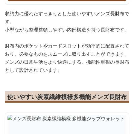
収納力に優れたすっきりとした使いやすいメンズ長財布で
す。
小型ながら整理整頓しやすい内部構造を持つ長財布です。
財布内のポケットやカードスロットが効率的に配置されて
おり、必要なものをスムーズに取り出すことができます。
メンズの日常生活をより快適にする、機能性重視の長財布
として設計されています。
使いやすい炭素繊維模様多機能メンズ長財布