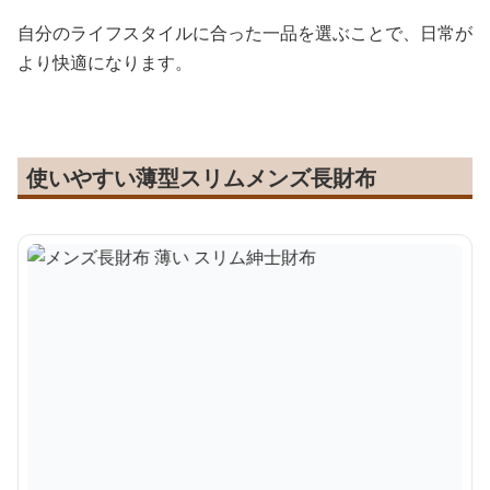
自分のライフスタイルに合った一品を選ぶことで、日常が
より快適になります。
使いやすい薄型スリムメンズ長財布