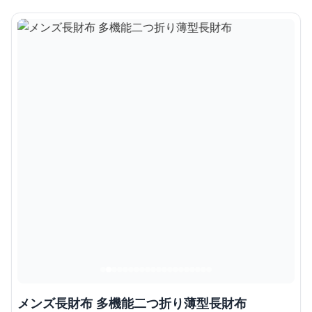
メンズ長財布 多機能二つ折り薄型長財布