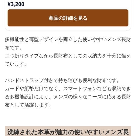
¥
3,200
商品の詳細を見る
多機能性と薄型デザインを両立した使いやすいメンズ長財
布です。
二つ折りタイプながら長財布としての収納力を十分に備え
ています。
ハンドストラップ付きで持ち運びも便利な財布です。
カードや紙幣だけでなく、スマートフォンなども収納でき
る多機能設計により、メンズの様々なニーズに応える長財
布として活躍します。
洗練された本革が魅力の使いやすいメンズ長