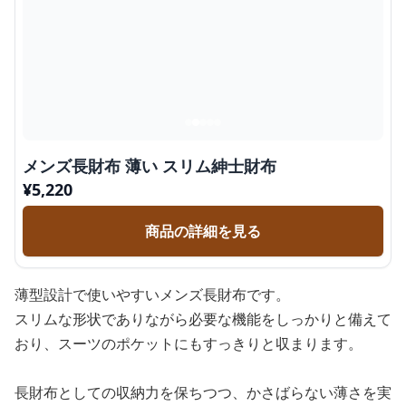
メンズ長財布 薄い スリム紳士財布
¥
5,220
商品の詳細を見る
薄型設計で使いやすいメンズ長財布です。
スリムな形状でありながら必要な機能をしっかりと備えて
おり、スーツのポケットにもすっきりと収まります。
長財布としての収納力を保ちつつ、かさばらない薄さを実