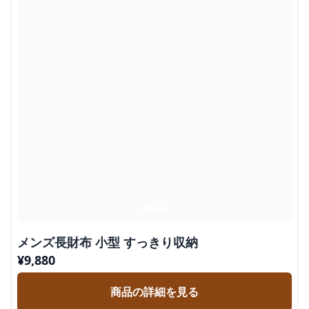
メンズ長財布 小型 すっきり収納
¥
9,880
商品の詳細を見る