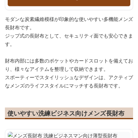
モダンな炭素繊維模様が印象的な使いやすい多機能メンズ
長財布です。
ジップ式の長財布として、セキュリティ面でも安心できま
す。
財布内部には多数のポケットやカードスロットを備えてお
り、様々なアイテムを整理して収納できます。
スポーティーでスタイリッシュなデザインは、アクティブ
なメンズのライフスタイルにマッチする長財布です。
使いやすい洗練ビジネス向けメンズ長財布