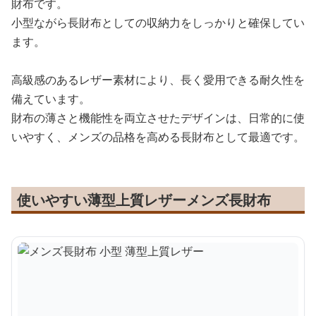
財布です。
小型ながら長財布としての収納力をしっかりと確保してい
ます。
高級感のあるレザー素材により、長く愛用できる耐久性を
備えています。
財布の薄さと機能性を両立させたデザインは、日常的に使
いやすく、メンズの品格を高める長財布として最適です。
使いやすい薄型上質レザーメンズ長財布