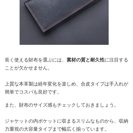
長く使える財布を選ぶには、
素材の質と耐久性
に注目する
ことが欠かせません。
上質な本革製は経年変化を楽しめ、合皮タイプは手入れが
簡単でコスパも良好です。
また、財布のサイズ感もチェックしておきましょう。
ジャケットの内ポケットに収まるスリムなものから、収納
力重視の大容量タイプまで幅広く揃っています。