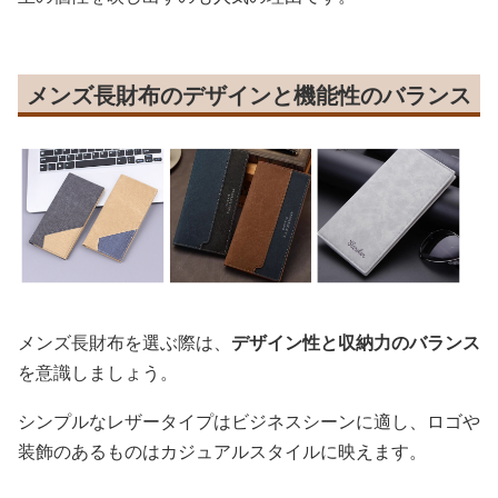
メンズ長財布のデザインと機能性のバランス
メンズ長財布を選ぶ際は、
デザイン性と収納力のバランス
を意識しましょう。
シンプルなレザータイプはビジネスシーンに適し、ロゴや
装飾のあるものはカジュアルスタイルに映えます。