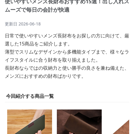
使いやすいメンズ長財布おすすめ15選！出し入れス
ムーズで毎日の会計が快適
更新日
2026-06-18
日常で使いやすいメンズ長財布をお探しの方に向けて、厳
選した15商品をご紹介します。
薄型でスリムなデザインから多機能タイプまで、様々なラ
イフスタイルに合う財布を取り揃えました。
長財布ならではの収納力と使い勝手の良さを兼ね備えた、
メンズにおすすめの財布ばかりです。
今回紹介する商品一覧