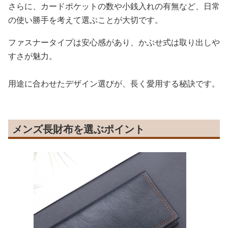
さらに、カードポケットの数や小銭入れの有無など、日常
の使い勝手を考えて選ぶことが大切です。
ファスナータイプは安心感があり、かぶせ式は取り出しや
すさが魅力。
用途に合わせたデザイン選びが、長く愛用する秘訣です。
メンズ長財布を選ぶポイント