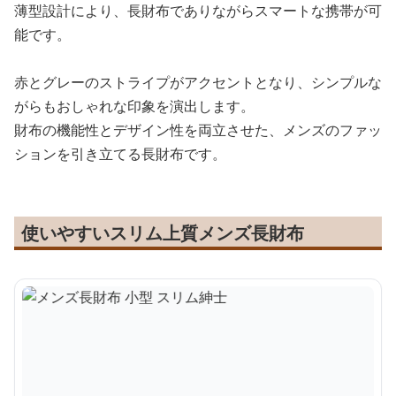
薄型設計により、長財布でありながらスマートな携帯が可
能です。
赤とグレーのストライプがアクセントとなり、シンプルな
がらもおしゃれな印象を演出します。
財布の機能性とデザイン性を両立させた、メンズのファッ
ションを引き立てる長財布です。
使いやすいスリム上質メンズ長財布