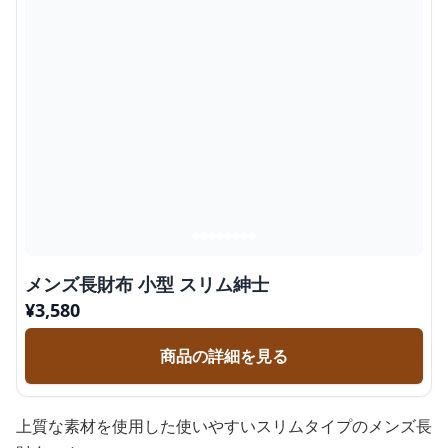
メンズ長財布 小型 スリム紳士
¥
3,580
商品の詳細を見る
上質な素材を使用した使いやすいスリムタイプのメンズ長