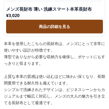
メンズ長財布 薄い 洗練スマート本革長財布
¥
3,020
商品の詳細を見る
本革を使用したこちらの長財布は、メンズにとって非常に
使いやすい設計が特徴です。
薄型でありながら必要な収納力を確保し、ポケットにもす
っきりと収まります。
上質な本革の質感は使い込むほどに味わい深くなり、長期
間愛用できる耐久性も備えています。
シンプルで洗練されたデザインは、ビジネスシーンからカ
ジュアルまで幅広く対応し、メンズの大人の魅力を引き立
てる長財布として最適です。