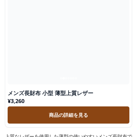
メンズ長財布 小型 薄型上質レザー
¥
3,260
商品の詳細を見る
上質なレザーを使用した薄型の使いやすいメンズ長財布で