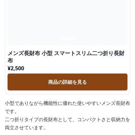
メンズ長財布 小型 スマートスリム二つ折り長財
布
¥
2,500
商品の詳細を見る
小型でありながら機能性に優れた使いやすいメンズ長財布
です。
二つ折りタイプの長財布として、コンパクトさと収納力を
両立させています。