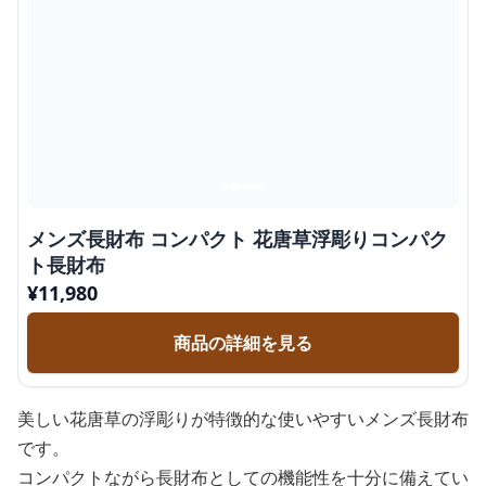
メンズ長財布 コンパクト 花唐草浮彫りコンパク
ト長財布
¥
11,980
商品の詳細を見る
美しい花唐草の浮彫りが特徴的な使いやすいメンズ長財布
です。
コンパクトながら長財布としての機能性を十分に備えてい