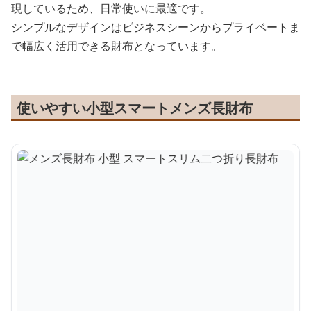
現しているため、日常使いに最適です。
シンプルなデザインはビジネスシーンからプライベートま
で幅広く活用できる財布となっています。
使いやすい小型スマートメンズ長財布